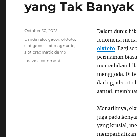
yang Tak Banyak 
Posted
October 30, 2025
Dalam dunia hi
on
Tags
bandar slot gacor
,
olxtoto
,
fenomena menar
slot gacor
,
slot pragmatic
,
olxtoto
. Bagi s
slot pragmatic demo
permainan biasa
on
Leave a comment
memadukan hibur
Rahasia
di
menggoda. Di te
Balik
daring, olxtoto
Meja
santai, membuat
Keberuntungan
yang
Tak
Menariknya, olx
Banyak
juga pada keny
Diketahui
yang krusial, m
memperhatikan a