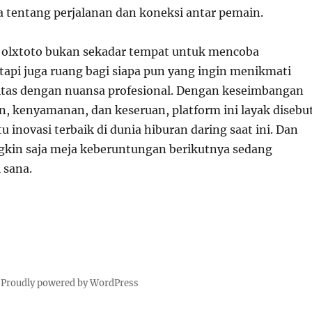
ga tentang perjalanan dan koneksi antar pemain.
 olxtoto bukan sekadar tempat untuk mencoba
tapi juga ruang bagi siapa pun yang ingin menikmati
itas dengan nuansa profesional. Dengan keseimbangan
, kenyamanan, dan keseruan, platform ini layak disebu
tu inovasi terbaik di dunia hiburan daring saat ini. Dan
gkin saja meja keberuntungan berikutnya sedang
sana.
Proudly powered by WordPress