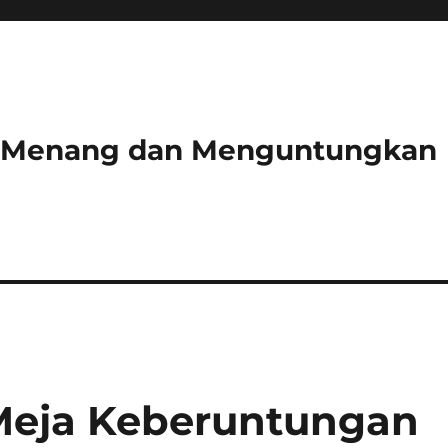
ah Menang dan Menguntungkan
 Meja Keberuntungan