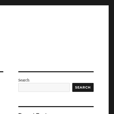
Search
SEARCH