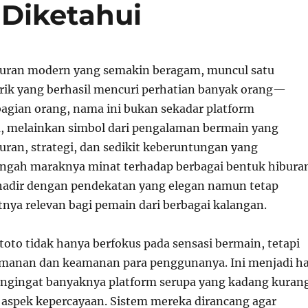
Diketahui
buran modern yang semakin beragam, muncul satu
ik yang berhasil mencuri perhatian banyak orang—
ebagian orang, nama ini bukan sekadar platform
, melainkan simbol dari pengalaman bermain yang
an, strategi, dan sedikit keberuntungan yang
ngah maraknya minat terhadap berbagai bentuk hibura
 hadir dengan pendekatan yang elegan namun tetap
nya relevan bagi pemain dari berbagai kalangan.
toto tidak hanya berfokus pada sensasi bermain, tetapi
amanan dan keamanan para penggunanya. Ini menjadi ha
engingat banyaknya platform serupa yang kadang kuran
spek kepercayaan. Sistem mereka dirancang agar