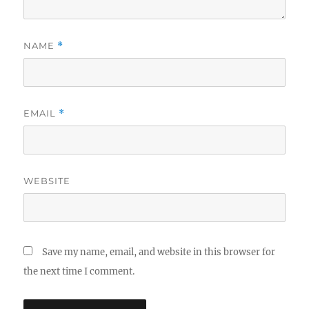
NAME
*
EMAIL
*
WEBSITE
Save my name, email, and website in this browser for
the next time I comment.