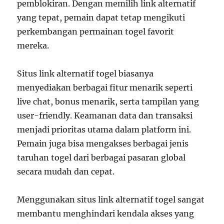
pemblokiran. Dengan memilih link alternatif
yang tepat, pemain dapat tetap mengikuti
perkembangan permainan togel favorit
mereka.
Situs link alternatif togel biasanya
menyediakan berbagai fitur menarik seperti
live chat, bonus menarik, serta tampilan yang
user-friendly. Keamanan data dan transaksi
menjadi prioritas utama dalam platform ini.
Pemain juga bisa mengakses berbagai jenis
taruhan togel dari berbagai pasaran global
secara mudah dan cepat.
Menggunakan situs link alternatif togel sangat
membantu menghindari kendala akses yang