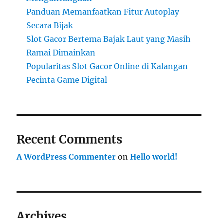
Panduan Memanfaatkan Fitur Autoplay
Secara Bijak
Slot Gacor Bertema Bajak Laut yang Masih
Ramai Dimainkan
Popularitas Slot Gacor Online di Kalangan
Pecinta Game Digital
Recent Comments
A WordPress Commenter
on
Hello world!
Archives