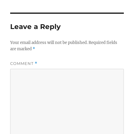
Leave a Reply
Your email address will not be published.
Required fields
are marked
*
COMMENT
*