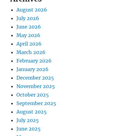
August 2026
July 2026
June 2026
May 2026
April 2026
March 2026
February 2026
January 2026
December 2025
November 2025
October 2025
September 2025
August 2025
July 2025
June 2025