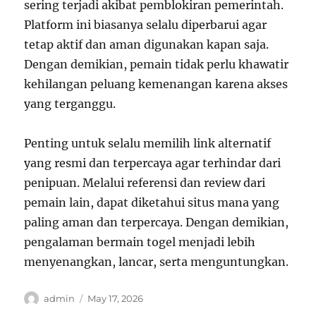
sering terjadi akibat pemblokiran pemerintah.
Platform ini biasanya selalu diperbarui agar
tetap aktif dan aman digunakan kapan saja.
Dengan demikian, pemain tidak perlu khawatir
kehilangan peluang kemenangan karena akses
yang terganggu.
Penting untuk selalu memilih link alternatif
yang resmi dan terpercaya agar terhindar dari
penipuan. Melalui referensi dan review dari
pemain lain, dapat diketahui situs mana yang
paling aman dan terpercaya. Dengan demikian,
pengalaman bermain togel menjadi lebih
menyenangkan, lancar, serta menguntungkan.
Author
Posted
admin
May 17, 2026
on