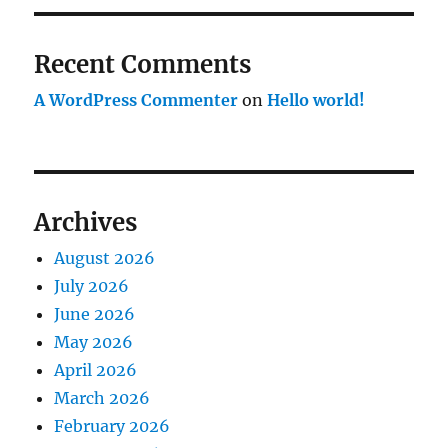
Recent Comments
A WordPress Commenter
on
Hello world!
Archives
August 2026
July 2026
June 2026
May 2026
April 2026
March 2026
February 2026