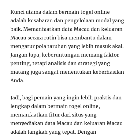
Kunci utama dalam bermain togel online
adalah kesabaran dan pengelolaan modal yang
baik. Memanfaatkan data Macau dan keluaran
Macau secara rutin bisa membantu dalam
mengatur pola taruhan yang lebih masuk akal.
Jangan lupa, keberuntungan memang faktor
penting, tetapi analisis dan strategi yang
matang juga sangat menentukan keberhasilan
Anda.
Jadi, bagi pemain yang ingin lebih praktis dan
lengkap dalam bermain togel online,
memanfaatkan fitur dari situs yang
menyediakan data Macau dan keluaran Macau
adalah langkah yang tepat. Dengan