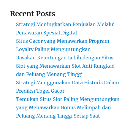
Recent Posts
Strategi Meningkatkan Penjualan Melalui
Penawaran Spesial Digital
Situs Gacor yang Menawarkan Program
Loyalty Paling Menguntungkan
Rasakan Keuntungan Lebih dengan Situs
Slot yang Menawarkan Slot Anti Rungkad
dan Peluang Menang Tinggi
Strategi Menggunakan Data Historis Dalam
Prediksi Togel Gacor
Temukan Situs Slot Paling Menguntungkan
yang Menawarkan Bonus Melimpah dan
Peluang Menang Tinggi Setiap Saat