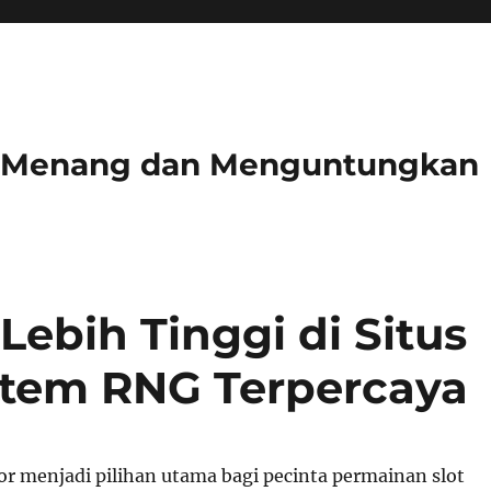
ah Menang dan Menguntungkan
ebih Tinggi di Situs
stem RNG Terpercaya
r menjadi pilihan utama bagi pecinta permainan slot