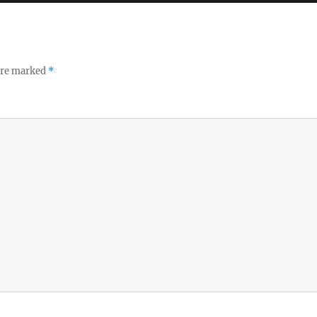
 are marked
*