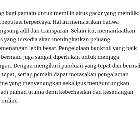
ng bagi pemain untuk memilih situs gacor yang memiliki
n reputasi terpercaya. Hal ini memastikan bahwa
ngsung adil dan transparan. Selain itu, memanfaatkan
s yang tersedia akan meningkatkan peluang
enangan lebih besar. Pengelolaan bankroll yang baik
at bermain juga sangat diperlukan untuk menjaga
ngan. Dengan mengikuti panduan yang tepat dan berma
g tepat, setiap pemain dapat merasakan pengalaman
nline yang menyenangkan sekaligus menguntungkan.
jadi pilihan utama demi keberhasilan dan kesenangan
 online.