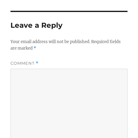
Leave a Reply
Your email address will not be published.
Required fields
are marked
*
COMMENT
*