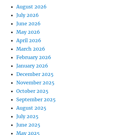
August 2026
July 2026
June 2026
May 2026
April 2026
March 2026
February 2026
January 2026
December 2025
November 2025
October 2025
September 2025
August 2025
July 2025
June 2025
May 2025