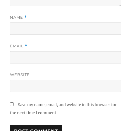
NAME
*
EMAIL
*
WEBSITE
Save my name, email, and website in this browser for
the next time I comment.