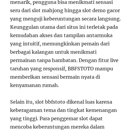
menarik, pengguna bisa menikmati sensasi
seru dari slot mahjong hingga slot demo gacor
yang menguji keberuntungan secara langsung.
Keunggulan utama dari situs ini terletak pada
kemudahan akses dan tampilan antarmuka
yang intuitif, memungkinkan pemain dari
berbagai kalangan untuk menikmati
permainan tanpa hambatan. Dengan fitur live
taruhan yang responsif, BBFSTOTO mampu
memberikan sensasi bermain nyata di
kenyamanan rumah.
Selain itu, slot bbfstoto dikenal luas karena
keberagaman tema dan tingkat kemenangan
yang tinggi. Para penggemar slot dapat
mencoba keberuntungan mereka dalam