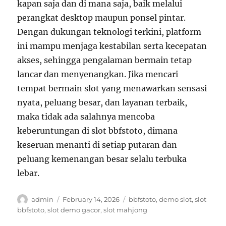
kapan saja dan di mana saja, baik melalui
perangkat desktop maupun ponsel pintar.
Dengan dukungan teknologi terkini, platform
ini mampu menjaga kestabilan serta kecepatan
akses, sehingga pengalaman bermain tetap
lancar dan menyenangkan. Jika mencari
tempat bermain slot yang menawarkan sensasi
nyata, peluang besar, dan layanan terbaik,
maka tidak ada salahnya mencoba
keberuntungan di slot bbfstoto, dimana
keseruan menanti di setiap putaran dan
peluang kemenangan besar selalu terbuka
lebar.
Author
Posted
Tags
admin
February 14, 2026
bbfstoto
,
demo slot
,
slot
on
bbfstoto
,
slot demo gacor
,
slot mahjong