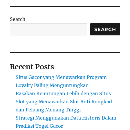
Search
SEARCH
Recent Posts
Situs Gacor yang Menawarkan Program
Loyalty Paling Menguntungkan
Rasakan Keuntungan Lebih dengan Situs
Slot yang Menawarkan Slot Anti Rungkad
dan Peluang Menang Tinggi
Strategi Menggunakan Data Historis Dalam
Prediksi Togel Gacor