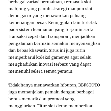
berbagai variasi permainan, termasuk slot
mahjong yang penuh strategi maupun slot
demo gacor yang menawarkan peluang
kemenangan besar. Keunggulan lain terletak
pada sistem keamanan yang terjamin serta
transaksi cepat dan transparan, menjadikan
pengalaman bermain semakin menyenangkan
dan bebas khawatir. Situs ini juga rutin
memperbarui koleksi gamenya agar selalu
menghadirkan inovasi terbaru yang dapat
memenuhi selera semua pemain.
Tidak hanya menawarkan hiburan, BBFSTOTO
juga memanjakan pemain dengan berbagai
bonus menarik dan promosi yang
menggiurkan. Fitur slot demo memberikan