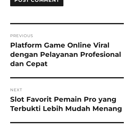
Post
PREVIOUS
navigation
Platform Game Online Viral
Previous
post:
dengan Pelayanan Profesional
dan Cepat
NEXT
Slot Favorit Pemain Pro yang
Next
post:
Terbukti Lebih Mudah Menang