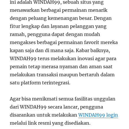
ini adalah WINDAH99, sebuah situs yang
menawarkan berbagai permainan menarik
dengan peluang kemenangan besar. Dengan
fitur lengkap dan layanan pelanggan yang
ramah, pengguna dapat dengan mudah
mengakses berbagai permainan favorit mereka
kapan saja dan di mana saja. Kabar baiknya,
WINDAH99 terus melakukan inovasi agar para
pemain tetap merasa nyaman dan aman saat
melakukan transaksi maupun bertaruh dalam
satu platform terintegrasi.
Agar bisa menikmati semua fasilitas unggulan
dari WINDAH99 secara lancar, pengguna
disarankan untuk melakukan
WINDAH99 login
melalui link resmi yang disediakan.