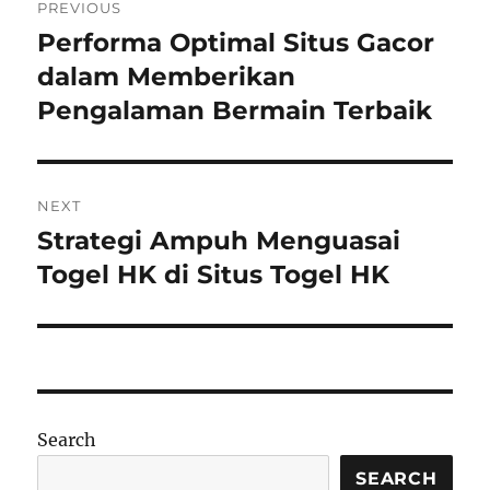
PREVIOUS
navigation
Performa Optimal Situs Gacor
Previous
post:
dalam Memberikan
Pengalaman Bermain Terbaik
NEXT
Strategi Ampuh Menguasai
Next
post:
Togel HK di Situs Togel HK
Search
SEARCH