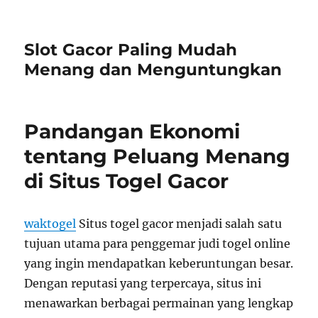
Slot Gacor Paling Mudah
Menang dan Menguntungkan
Pandangan Ekonomi
tentang Peluang Menang
di Situs Togel Gacor
waktogel
Situs togel gacor menjadi salah satu
tujuan utama para penggemar judi togel online
yang ingin mendapatkan keberuntungan besar.
Dengan reputasi yang terpercaya, situs ini
menawarkan berbagai permainan yang lengkap