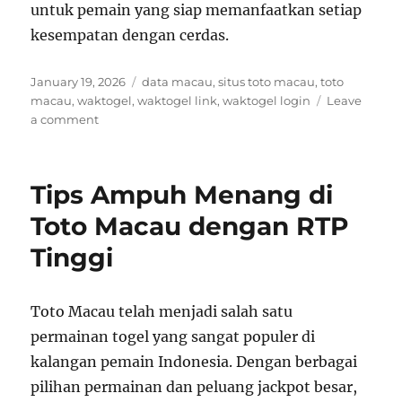
untuk pemain yang siap memanfaatkan setiap
kesempatan dengan cerdas.
Posted
Tags
January 19, 2026
data macau
,
situs toto macau
,
toto
on
macau
,
waktogel
,
waktogel link
,
waktogel login
Leave
on
a comment
Prediksi
togel
harian
Tips Ampuh Menang di
terpercaya
dan
Toto Macau dengan RTP
terbukti
Tinggi
menang!
Toto Macau telah menjadi salah satu
permainan togel yang sangat populer di
kalangan pemain Indonesia. Dengan berbagai
pilihan permainan dan peluang jackpot besar,