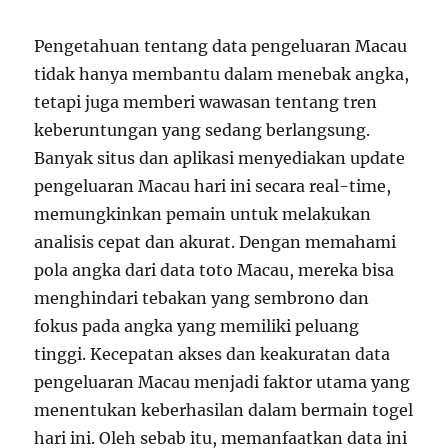
Pengetahuan tentang data pengeluaran Macau
tidak hanya membantu dalam menebak angka,
tetapi juga memberi wawasan tentang tren
keberuntungan yang sedang berlangsung.
Banyak situs dan aplikasi menyediakan update
pengeluaran Macau hari ini secara real-time,
memungkinkan pemain untuk melakukan
analisis cepat dan akurat. Dengan memahami
pola angka dari data toto Macau, mereka bisa
menghindari tebakan yang sembrono dan
fokus pada angka yang memiliki peluang
tinggi. Kecepatan akses dan keakuratan data
pengeluaran Macau menjadi faktor utama yang
menentukan keberhasilan dalam bermain togel
hari ini. Oleh sebab itu, memanfaatkan data ini