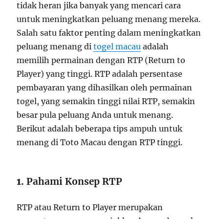
tidak heran jika banyak yang mencari cara
untuk meningkatkan peluang menang mereka.
Salah satu faktor penting dalam meningkatkan
peluang menang di
togel macau
adalah
memilih permainan dengan RTP (Return to
Player) yang tinggi. RTP adalah persentase
pembayaran yang dihasilkan oleh permainan
togel, yang semakin tinggi nilai RTP, semakin
besar pula peluang Anda untuk menang.
Berikut adalah beberapa tips ampuh untuk
menang di Toto Macau dengan RTP tinggi.
1.
Pahami Konsep RTP
RTP atau Return to Player merupakan