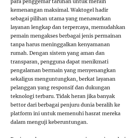
para penggemar taruhan untuk meraih
kemenangan maksimal. Waktogel hadir
sebagai pilihan utama yang menawarkan
layanan lengkap dan terpercaya, memudahkan
pemain mengakses berbagai jenis permainan
tanpa harus meninggalkan kenyamanan
rumah. Dengan sistem yang aman dan
transparan, pengguna dapat menikmati
pengalaman bermain yang menyenangkan
sekaligus menguntungkan, berkat layanan
pelanggan yang responsif dan dukungan
teknologi terbaru. Tidak heran jika banyak
bettor dari berbagai penjuru dunia beralih ke
platform ini untuk memenuhi hasrat mereka
dalam menguji keberuntungan.