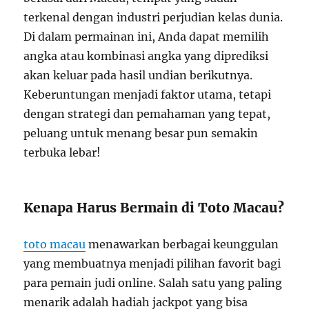
terkenal dengan industri perjudian kelas dunia.
Di dalam permainan ini, Anda dapat memilih
angka atau kombinasi angka yang diprediksi
akan keluar pada hasil undian berikutnya.
Keberuntungan menjadi faktor utama, tetapi
dengan strategi dan pemahaman yang tepat,
peluang untuk menang besar pun semakin
terbuka lebar!
Kenapa Harus Bermain di Toto Macau?
toto macau
menawarkan berbagai keunggulan
yang membuatnya menjadi pilihan favorit bagi
para pemain judi online. Salah satu yang paling
menarik adalah hadiah jackpot yang bisa