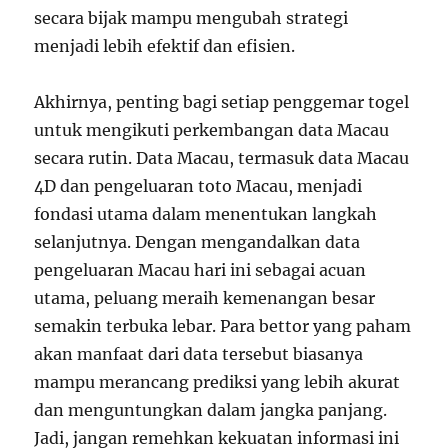
secara bijak mampu mengubah strategi
menjadi lebih efektif dan efisien.
Akhirnya, penting bagi setiap penggemar togel
untuk mengikuti perkembangan data Macau
secara rutin. Data Macau, termasuk data Macau
4D dan pengeluaran toto Macau, menjadi
fondasi utama dalam menentukan langkah
selanjutnya. Dengan mengandalkan data
pengeluaran Macau hari ini sebagai acuan
utama, peluang meraih kemenangan besar
semakin terbuka lebar. Para bettor yang paham
akan manfaat dari data tersebut biasanya
mampu merancang prediksi yang lebih akurat
dan menguntungkan dalam jangka panjang.
Jadi, jangan remehkan kekuatan informasi ini