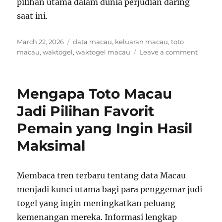
pilihan utama dalam dunia perjudian daring
saat ini.
Posted
Tags
March 22, 2026
data macau
,
keluaran macau
,
toto
on
on
macau
,
waktogel
,
waktogel macau
Leave a comment
Keluar
Macau
Terbar
Mengapa Toto Macau
Jadi
Peluan
Jadi Pilihan Favorit
Besar
Pemain yang Ingin Hasil
Maksimal
Membaca tren terbaru tentang data Macau
menjadi kunci utama bagi para penggemar judi
togel yang ingin meningkatkan peluang
kemenangan mereka. Informasi lengkap