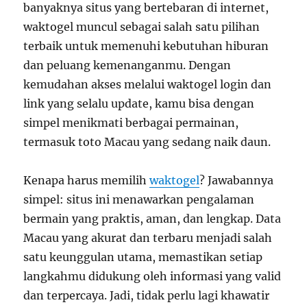
banyaknya situs yang bertebaran di internet,
waktogel muncul sebagai salah satu pilihan
terbaik untuk memenuhi kebutuhan hiburan
dan peluang kemenanganmu. Dengan
kemudahan akses melalui waktogel login dan
link yang selalu update, kamu bisa dengan
simpel menikmati berbagai permainan,
termasuk toto Macau yang sedang naik daun.
Kenapa harus memilih
waktogel
? Jawabannya
simpel: situs ini menawarkan pengalaman
bermain yang praktis, aman, dan lengkap. Data
Macau yang akurat dan terbaru menjadi salah
satu keunggulan utama, memastikan setiap
langkahmu didukung oleh informasi yang valid
dan terpercaya. Jadi, tidak perlu lagi khawatir