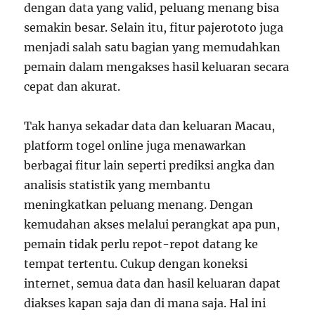
dengan data yang valid, peluang menang bisa
semakin besar. Selain itu, fitur pajerototo juga
menjadi salah satu bagian yang memudahkan
pemain dalam mengakses hasil keluaran secara
cepat dan akurat.
Tak hanya sekadar data dan keluaran Macau,
platform togel online juga menawarkan
berbagai fitur lain seperti prediksi angka dan
analisis statistik yang membantu
meningkatkan peluang menang. Dengan
kemudahan akses melalui perangkat apa pun,
pemain tidak perlu repot-repot datang ke
tempat tertentu. Cukup dengan koneksi
internet, semua data dan hasil keluaran dapat
diakses kapan saja dan di mana saja. Hal ini