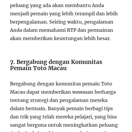
peluang yang ada akan membantu Anda
menjadi pemain yang lebih terampil dan lebih
berpengalaman. Seiring waktu, pengalaman
Anda dalam memahami RTP dan permainan
akan memberikan keuntungan lebih besar.
7.
Bergabung dengan Komunitas
Pemain Toto Macau
Bergabung dengan komunitas pemain Toto
Macau dapat memberikan wawasan berharga
tentang strategi dan pengalaman mereka
dalam bermain. Banyak pemain berbagi tips
dan trik yang telah mereka pelajari, yang bisa
sangat berguna untuk meningkatkan peluang