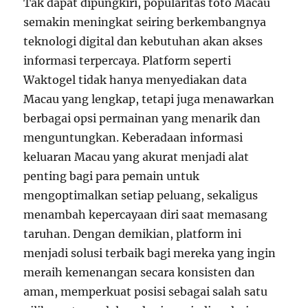
Tak dapat dipungkiri, popularitas toto Macau
semakin meningkat seiring berkembangnya
teknologi digital dan kebutuhan akan akses
informasi terpercaya. Platform seperti
Waktogel tidak hanya menyediakan data
Macau yang lengkap, tetapi juga menawarkan
berbagai opsi permainan yang menarik dan
menguntungkan. Keberadaan informasi
keluaran Macau yang akurat menjadi alat
penting bagi para pemain untuk
mengoptimalkan setiap peluang, sekaligus
menambah kepercayaan diri saat memasang
taruhan. Dengan demikian, platform ini
menjadi solusi terbaik bagi mereka yang ingin
meraih kemenangan secara konsisten dan
aman, memperkuat posisi sebagai salah satu