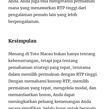
Anda. Anda juga bisa mengetahui permainan
mana yang menawarkan RTP tinggi dari
pengalaman pemain lain yang lebih
berpengalaman.
Kesimpulan
Menang di Toto Macau bukan hanya tentang
keberuntungan, tetapi juga tentang
pemahaman strategi yang tepat, terutama
dalam memilih permainan dengan RTP tinggi.
Dengan memahami konsep RTP, memilih
permainan yang tepat, mengelola modal, dan
memanfaatkan bonus, Anda dapat
meningkatkan peluang kemenangan Anda
secara signifikan. Selalu ingat untuk bermain