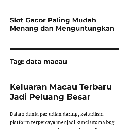
Slot Gacor Paling Mudah
Menang dan Menguntungkan
Tag:
data macau
Keluaran Macau Terbaru
Jadi Peluang Besar
Dalam dunia perjudian daring, kehadiran
platform terpercaya menjadi kunci utama bagi