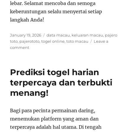
lebar. Selamat mencoba dan semoga
keberuntungan selalu menyertai setiap
langkah Anda!
Posted
Tags
January 19, 2026
data macau
,
keluaran macau
,
pajero
on
toto
,
pajerototo
,
togel online
,
toto macau
Leave a
on
comment
Prediksi
Toto
Macau
Prediksi togel harian
Paling
Akurat
terpercaya dan terbukti
dan
menang!
Mudah
Dimengerti
Bagi para pecinta permainan daring,
menemukan platform yang aman dan
terpercaya adalah hal utama. Di tengah