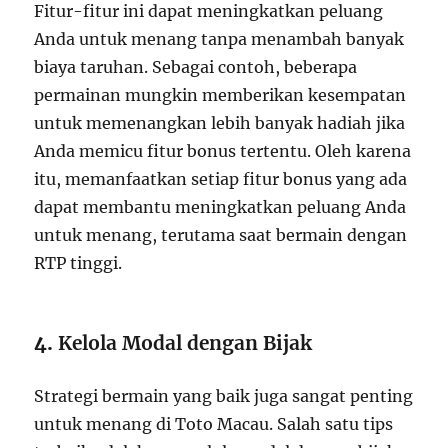
Fitur-fitur ini dapat meningkatkan peluang
Anda untuk menang tanpa menambah banyak
biaya taruhan. Sebagai contoh, beberapa
permainan mungkin memberikan kesempatan
untuk memenangkan lebih banyak hadiah jika
Anda memicu fitur bonus tertentu. Oleh karena
itu, memanfaatkan setiap fitur bonus yang ada
dapat membantu meningkatkan peluang Anda
untuk menang, terutama saat bermain dengan
RTP tinggi.
4.
Kelola Modal dengan Bijak
Strategi bermain yang baik juga sangat penting
untuk menang di Toto Macau. Salah satu tips