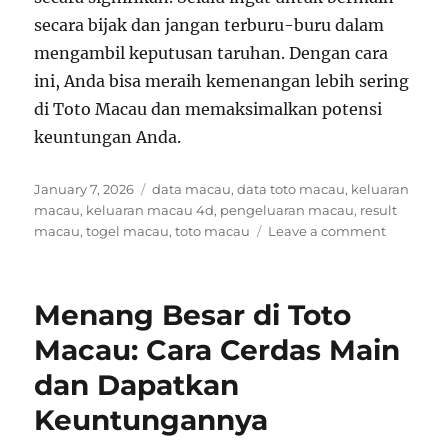
secara bijak dan jangan terburu-buru dalam
mengambil keputusan taruhan. Dengan cara
ini, Anda bisa meraih kemenangan lebih sering
di Toto Macau dan memaksimalkan potensi
keuntungan Anda.
Posted
Tags
January 7, 2026
data macau
,
data toto macau
,
keluaran
on
macau
,
keluaran macau 4d
,
pengeluaran macau
,
result
on
macau
,
togel macau
,
toto macau
Leave a comment
Tips
Ampuh
Menang
Menang Besar di Toto
di
Toto
Macau: Cara Cerdas Main
Macau
dan Dapatkan
dengan
RTP
Keuntungannya
Tinggi