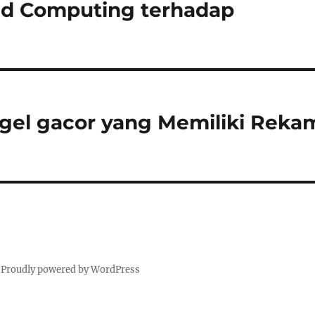
ud Computing terhadap
ogel gacor yang Memiliki Reka
Proudly powered by WordPress