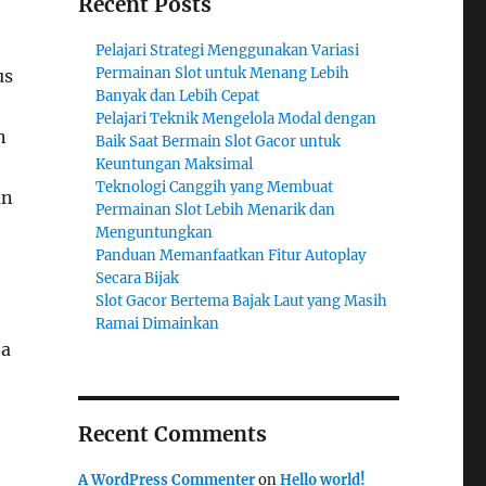
Recent Posts
Pelajari Strategi Menggunakan Variasi
Permainan Slot untuk Menang Lebih
us
Banyak dan Lebih Cepat
Pelajari Teknik Mengelola Modal dengan
n
Baik Saat Bermain Slot Gacor untuk
Keuntungan Maksimal
Teknologi Canggih yang Membuat
an
Permainan Slot Lebih Menarik dan
Menguntungkan
Panduan Memanfaatkan Fitur Autoplay
Secara Bijak
Slot Gacor Bertema Bajak Laut yang Masih
Ramai Dimainkan
ja
Recent Comments
A WordPress Commenter
on
Hello world!