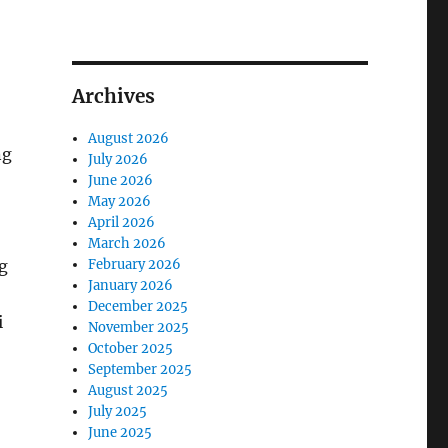
Archives
August 2026
ng
July 2026
June 2026
May 2026
April 2026
March 2026
g
February 2026
January 2026
December 2025
i
November 2025
October 2025
September 2025
August 2025
July 2025
June 2025