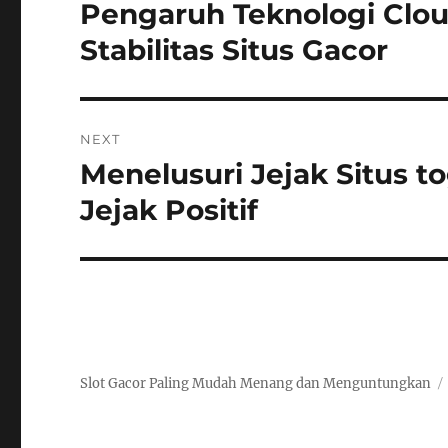
navigation
Pengaruh Teknologi Clo
Previous
post:
Stabilitas Situs Gacor
NEXT
Menelusuri Jejak Situs t
Next
post:
Jejak Positif
Slot Gacor Paling Mudah Menang dan Menguntungkan