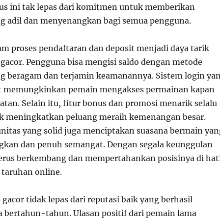
tus ini tak lepas dari komitmen untuk memberikan
g adil dan menyenangkan bagi semua pengguna.
 proses pendaftaran dan deposit menjadi daya tarik
s gacor. Pengguna bisa mengisi saldo dengan metode
g beragam dan terjamin keamanannya. Sistem login ya
at memungkinkan pemain mengakses permainan kapan
tan. Selain itu, fitur bonus dan promosi menarik selalu
uk meningkatkan peluang meraih kemenangan besar.
itas yang solid juga menciptakan suasana bermain yan
gkan dan penuh semangat. Dengan segala keunggulan
r terus berkembang dan mempertahankan posisinya di hat
taruhan online.
 gacor tidak lepas dari reputasi baik yang berhasil
 bertahun-tahun. Ulasan positif dari pemain lama