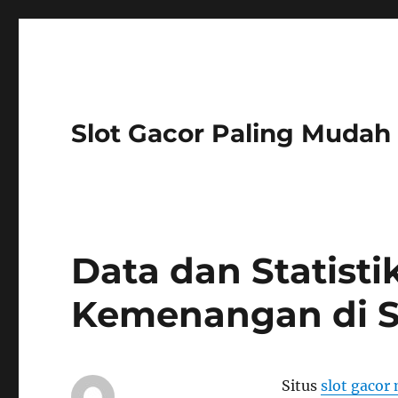
Slot Gacor Paling Mud
Data dan Statisti
Kemenangan di S
Situs
slot gaco