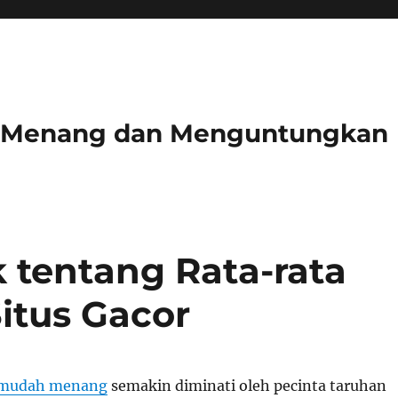
ah Menang dan Menguntungkan
k tentang Rata-rata
itus Gacor
r mudah menang
semakin diminati oleh pecinta taruhan