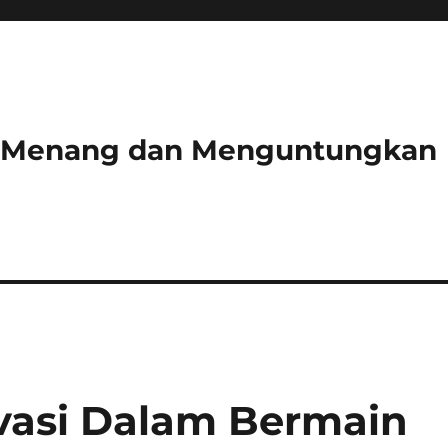
ah Menang dan Menguntungkan
ovasi Dalam Bermain