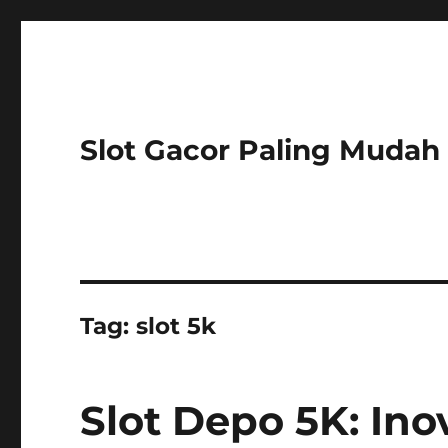
Slot Gacor Paling Mud
Tag:
slot 5k
Slot Depo 5K: In