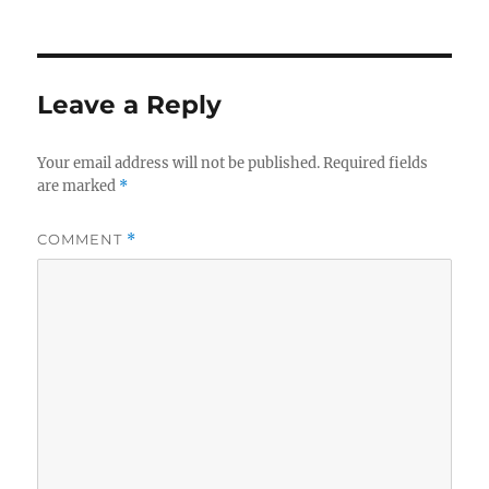
on
Leave a Reply
Your email address will not be published.
Required fields
are marked
*
COMMENT
*