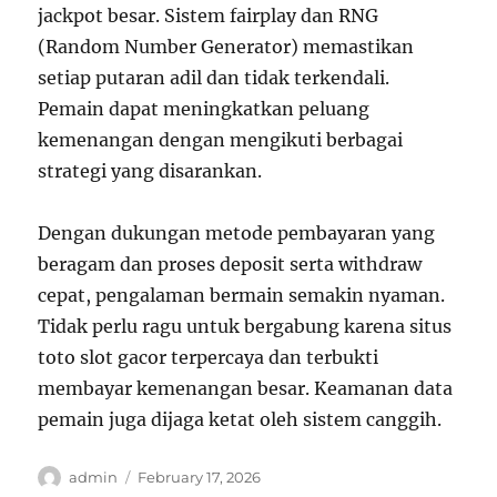
jackpot besar. Sistem fairplay dan RNG
(Random Number Generator) memastikan
setiap putaran adil dan tidak terkendali.
Pemain dapat meningkatkan peluang
kemenangan dengan mengikuti berbagai
strategi yang disarankan.
Dengan dukungan metode pembayaran yang
beragam dan proses deposit serta withdraw
cepat, pengalaman bermain semakin nyaman.
Tidak perlu ragu untuk bergabung karena situs
toto slot gacor terpercaya dan terbukti
membayar kemenangan besar. Keamanan data
pemain juga dijaga ketat oleh sistem canggih.
Author
Posted
admin
February 17, 2026