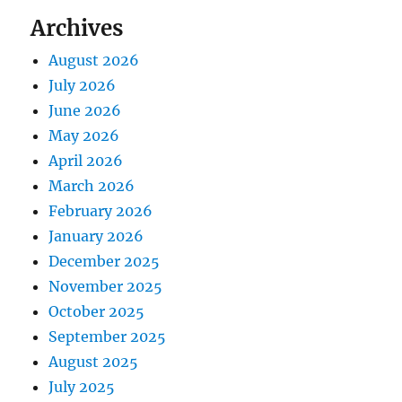
Archives
August 2026
July 2026
June 2026
May 2026
April 2026
March 2026
February 2026
January 2026
December 2025
November 2025
October 2025
September 2025
August 2025
July 2025