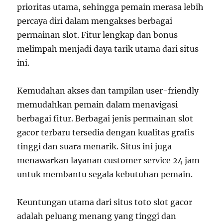
prioritas utama, sehingga pemain merasa lebih
percaya diri dalam mengakses berbagai
permainan slot. Fitur lengkap dan bonus
melimpah menjadi daya tarik utama dari situs
ini.
Kemudahan akses dan tampilan user-friendly
memudahkan pemain dalam menavigasi
berbagai fitur. Berbagai jenis permainan slot
gacor terbaru tersedia dengan kualitas grafis
tinggi dan suara menarik. Situs ini juga
menawarkan layanan customer service 24 jam
untuk membantu segala kebutuhan pemain.
Keuntungan utama dari situs toto slot gacor
adalah peluang menang yang tinggi dan