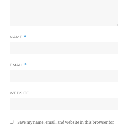
NAME
*
EMAIL
*
WEBSITE
Save my name, email, and website in this browser for