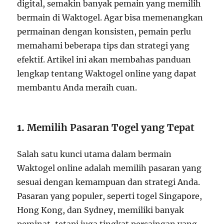
digital, semakin banyak pemain yang memilih
bermain di Waktogel. Agar bisa memenangkan
permainan dengan konsisten, pemain perlu
memahami beberapa tips dan strategi yang
efektif. Artikel ini akan membahas panduan
lengkap tentang Waktogel online yang dapat
membantu Anda meraih cuan.
1.
Memilih Pasaran Togel yang Tepat
Salah satu kunci utama dalam bermain
Waktogel online adalah memilih pasaran yang
sesuai dengan kemampuan dan strategi Anda.
Pasaran yang populer, seperti togel Singapore,
Hong Kong, dan Sydney, memiliki banyak