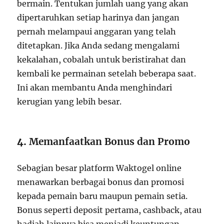
bermain. Tentukan jumlah uang yang akan
dipertaruhkan setiap harinya dan jangan
pernah melampaui anggaran yang telah
ditetapkan. Jika Anda sedang mengalami
kekalahan, cobalah untuk beristirahat dan
kembali ke permainan setelah beberapa saat.
Ini akan membantu Anda menghindari
kerugian yang lebih besar.
4.
Memanfaatkan Bonus dan Promo
Sebagian besar platform Waktogel online
menawarkan berbagai bonus dan promosi
kepada pemain baru maupun pemain setia.
Bonus seperti deposit pertama, cashback, atau