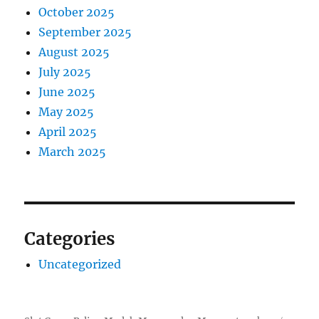
October 2025
September 2025
August 2025
July 2025
June 2025
May 2025
April 2025
March 2025
Categories
Uncategorized