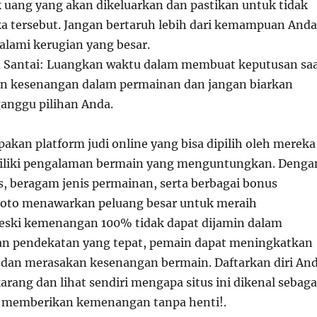
 uang yang akan dikeluarkan dan pastikan untuk tidak
 tersebut. Jangan bertaruh lebih dari kemampuan Anda
alami kerugian yang besar.
 Santai: Luangkan waktu dalam membuat keputusan sa
an kesenangan dalam permainan dan jangan biarkan
anggu pilihan Anda.
akan platform judi online yang bisa dipilih oleh mereka
iliki pengalaman bermain yang menguntungkan. Denga
s, beragam jenis permainan, serta berbagai bonus
toto menawarkan peluang besar untuk meraih
ski kemenangan 100% tidak dapat dijamin dalam
an pendekatan yang tepat, pemain dapat meningkatkan
dan merasakan kesenangan bermain. Daftarkan diri An
arang dan lihat sendiri mengapa situs ini dikenal sebaga
g memberikan kemenangan tanpa henti!.