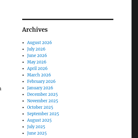
Archives
August 2026
July 2026
June 2026
May 2026
April 2026
March 2026
February 2026
h
January 2026
December 2025
November 2025
October 2025
September 2025
August 2025
July 2025
June 2025