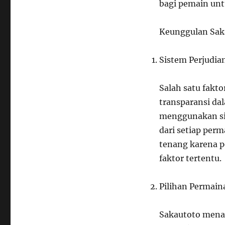
bagi pemain unt
Keunggulan Sak
Sistem Perjudian
Salah satu fakt
transparansi da
menggunakan si
dari setiap per
tenang karena p
faktor tertentu.
Pilihan Permai
Sakautoto menaw