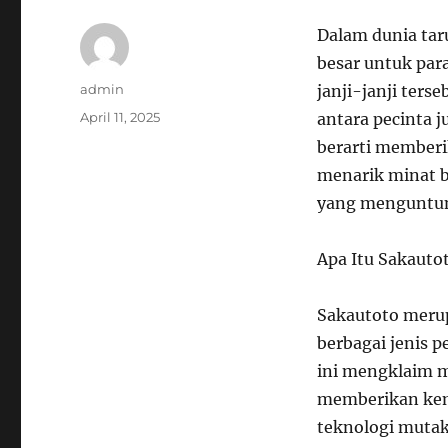
Dalam dunia tar
besar untuk par
Author
admin
janji-janji terse
Posted
April 11, 2025
antara pecinta j
on
berarti member
menarik minat b
yang menguntu
Apa Itu Sakauto
Sakautoto merup
berbagai jenis p
ini mengklaim m
memberikan keme
teknologi muta