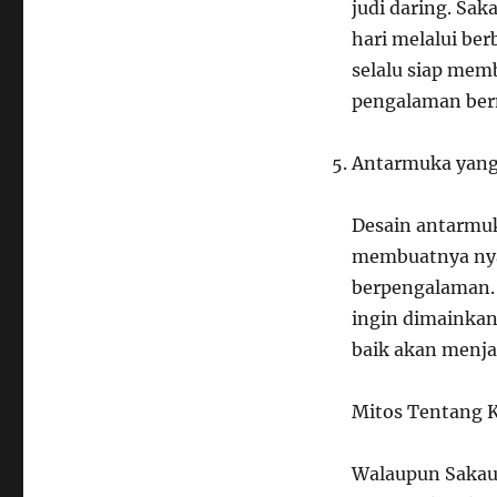
judi daring. Sa
hari melalui ber
selalu siap mem
pengalaman ber
Antarmuka yan
Desain antarmuk
membuatnya nya
berpengalaman.
ingin dimainkan
baik akan menj
Mitos Tentang 
Walaupun Sakaut