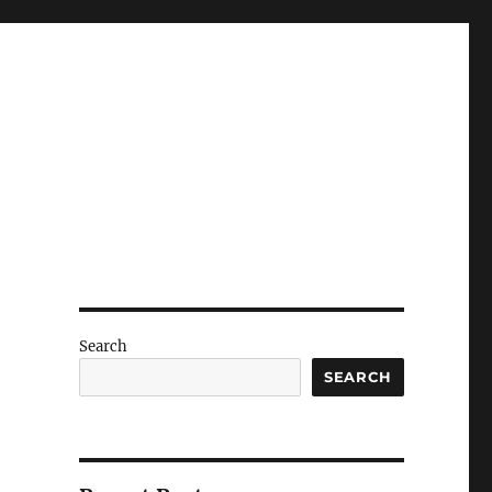
Search
SEARCH