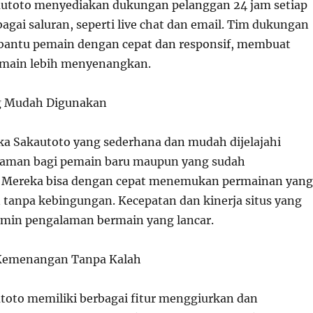
kautoto menyediakan dukungan pelanggan 24 jam setiap
bagai saluran, seperti live chat dan email. Tim dukungan
bantu pemain dengan cepat dan responsif, membuat
main lebih menyenangkan.
g Mudah Digunakan
a Sakautoto yang sederhana dan mudah dijelajahi
man bagi pemain baru maupun yang sudah
 Mereka bisa dengan cepat menemukan permainan yang
 tanpa kebingungan. Kecepatan dan kinerja situs yang
amin pengalaman bermain yang lancar.
Kemenangan Tanpa Kalah
oto memiliki berbagai fitur menggiurkan dan