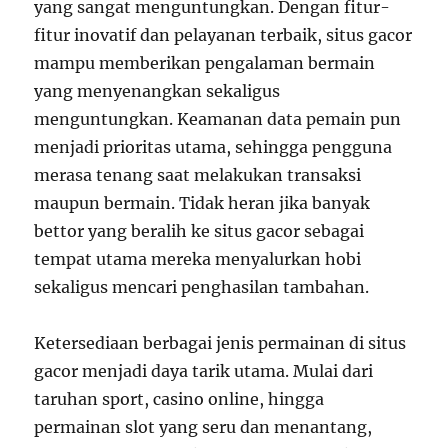
yang sangat menguntungkan. Dengan fitur-
fitur inovatif dan pelayanan terbaik, situs gacor
mampu memberikan pengalaman bermain
yang menyenangkan sekaligus
menguntungkan. Keamanan data pemain pun
menjadi prioritas utama, sehingga pengguna
merasa tenang saat melakukan transaksi
maupun bermain. Tidak heran jika banyak
bettor yang beralih ke situs gacor sebagai
tempat utama mereka menyalurkan hobi
sekaligus mencari penghasilan tambahan.
Ketersediaan berbagai jenis permainan di situs
gacor menjadi daya tarik utama. Mulai dari
taruhan sport, casino online, hingga
permainan slot yang seru dan menantang,