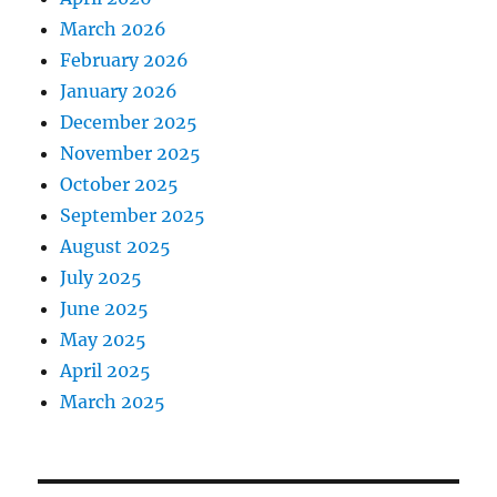
March 2026
February 2026
January 2026
December 2025
November 2025
October 2025
September 2025
August 2025
July 2025
June 2025
May 2025
April 2025
March 2025