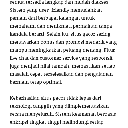
semua tersedia lengkap dan mudah diakses.
Sistem yang user-friendly memudahkan
pemain dari berbagai kalangan untuk
memahami dan menikmati permainan tanpa
kendala berarti. Selain itu, situs gacor sering
menawarkan bonus dan promosi menarik yang
mampu meningkatkan peluang menang. Fitur
live chat dan customer service yang responsif
juga menjadi nilai tambah, memastikan setiap
masalah cepat terselesaikan dan pengalaman
bermain tetap optimal.
Keberhasilan situs gacor tidak lepas dari
teknologi canggih yang diimplementasikan
secara menyeluruh. Sistem keamanan berbasis
enkripsi tingkat tinggi melindungi setiap