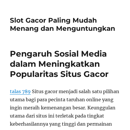
Slot Gacor Paling Mudah
Menang dan Menguntungkan
Pengaruh Sosial Media
dalam Meningkatkan
Popularitas Situs Gacor
talas 789
Situs gacor menjadi salah satu pilihan
utama bagi para pecinta taruhan online yang
ingin meraih kemenangan besar. Keunggulan
utama dari situs ini terletak pada tingkat
keberhasilannya yang tinggi dan permainan