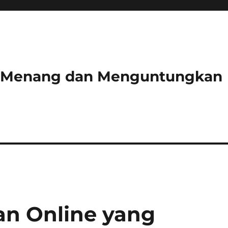
ah Menang dan Menguntungkan
an Online yang