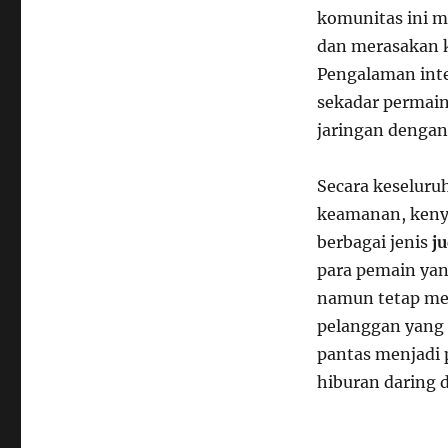
komunitas ini m
dan merasakan k
Pengalaman inter
sekadar permain
jaringan dengan
Secara keseluru
keamanan, keny
berbagai jenis
ju
para pemain ya
namun tetap me
pelanggan yang 
pantas menjadi 
hiburan daring