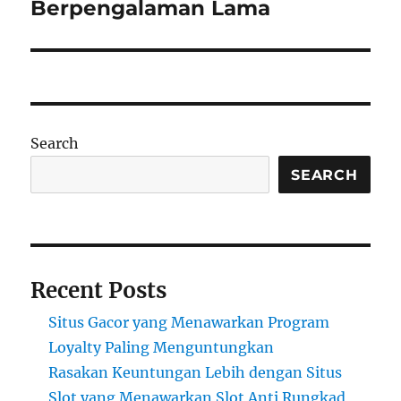
Berpengalaman Lama
Search
SEARCH
Recent Posts
Situs Gacor yang Menawarkan Program
Loyalty Paling Menguntungkan
Rasakan Keuntungan Lebih dengan Situs
Slot yang Menawarkan Slot Anti Rungkad