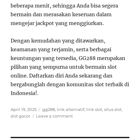
beberapa menit, sehingga Anda bisa segera
bermain dan merasakan keseruan dalam
mengejar jackpot yang menggiurkan.
Dengan kemudahan yang ditawarkan,
keamanan yang terjamin, serta berbagai
keuntungan yang tersedia, GG288 merupakan
pilihan yang sempurna untuk bermain slot
online. Daftarkan diri Anda sekarang dan
bergabunglah dengan komunitas slot terbaik di
Indonesia!.
Posted
Tags
April 19, 2025
gg288
,
link alternatif
,
link slot
,
situs slot
,
on
on
slot gacor
Leave a comment
GG288
Slot
Gacor