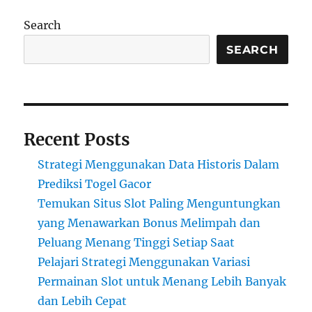
Terpercaya:
QRIS
Search
Auto
Masuk,
SEARCH
Tarik
Dana
Sekejap
Recent Posts
Strategi Menggunakan Data Historis Dalam
Prediksi Togel Gacor
Temukan Situs Slot Paling Menguntungkan
yang Menawarkan Bonus Melimpah dan
Peluang Menang Tinggi Setiap Saat
Pelajari Strategi Menggunakan Variasi
Permainan Slot untuk Menang Lebih Banyak
dan Lebih Cepat