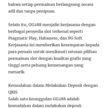
bahwa setiap permainan berlangsung secara
adil dan tanpa penipuan.
Selain itu, GG288 menjalin kerjasama dengan
berbagai penyedia slot terkenal seperti
Pragmatic Play, Habanero, dan PG Soft.
Kerjasama ini memberikan kesempatan kepada
para pemain untuk menikmati ratusan pilihan
permainan slot dengan kualitas grafis yang
tinggi serta peluang kemenangan yang
menarik.
Kemudahan dalam Melakukan Deposit dengan
QRIS
Salah satu keunggulan GG288 adalah
kemudahan dalam melakukan deposit.