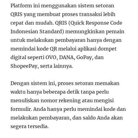
Platform ini menggunakan sistem setoran
QRIS yang membuat proses transaksi lebih
cepat dan mudah. QRIS (Quick Response Code
Indonesian Standard) memungkinkan pemain
untuk melakukan pembayaran hanya dengan
memindai kode QR melalui aplikasi dompet
digital seperti OVO, DANA, GoPay, dan
ShopeePay, serta lainnya.
Dengan sistem ini, proses setoran memakan
waktu hanya beberapa detik tanpa perlu
menuliskan nomor rekening atau mengisi
formulir. Anda hanya perlu memindai kode dan
melakukan pembayaran, dan saldo Anda akan
segera tersedia.