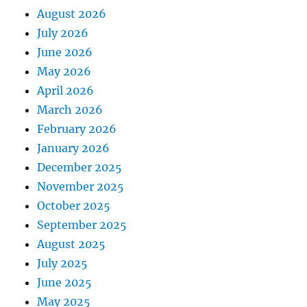
August 2026
July 2026
June 2026
May 2026
April 2026
March 2026
February 2026
January 2026
December 2025
November 2025
October 2025
September 2025
August 2025
July 2025
June 2025
May 2025