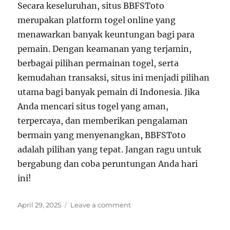
Secara keseluruhan, situs BBFSToto
merupakan platform togel online yang
menawarkan banyak keuntungan bagi para
pemain. Dengan keamanan yang terjamin,
berbagai pilihan permainan togel, serta
kemudahan transaksi, situs ini menjadi pilihan
utama bagi banyak pemain di Indonesia. Jika
Anda mencari situs togel yang aman,
terpercaya, dan memberikan pengalaman
bermain yang menyenangkan, BBFSToto
adalah pilihan yang tepat. Jangan ragu untuk
bergabung dan coba peruntungan Anda hari
ini!
Posted
on
April 29, 2025
Leave a comment
on
Panduan
Lengkap