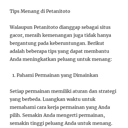
Tips Menang di Petanitoto
Walaupun Petanitoto dianggap sebagai situs
gacor, meraih kemenangan juga tidak hanya
bergantung pada keberuntungan. Berikut
adalah beberapa tips yang dapat membantu
Anda meningkatkan peluang untuk menang:
Pahami Permainan yang Dimainkan
Setiap permainan memiliki aturan dan strategi
yang berbeda. Luangkan waktu untuk
memahami cara kerja permainan yang Anda
pilih. Semakin Anda mengerti permainan,
semakin tinggi peluang Anda untuk menang.