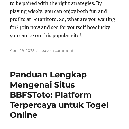
to be paired with the right strategies. By
playing wisely, you can enjoy both fun and
profits at Petanitoto. So, what are you waiting
for? Join now and see for yourself how lucky
you can be on this popular site!.
Posted
on
April 29, 2025
Leave a comment
on
Tingkatkan
Peluang
Menang
Panduan Lengkap
Anda
dengan
Mengenai Situs
Petanitoto,
BBFSToto: Platform
Situs
Gacor
Terpercaya untuk Togel
Terpopuler
Saat
Online
Ini