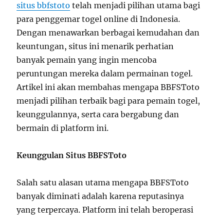
situs bbfstoto
telah menjadi pilihan utama bagi
para penggemar togel online di Indonesia.
Dengan menawarkan berbagai kemudahan dan
keuntungan, situs ini menarik perhatian
banyak pemain yang ingin mencoba
peruntungan mereka dalam permainan togel.
Artikel ini akan membahas mengapa BBFSToto
menjadi pilihan terbaik bagi para pemain togel,
keunggulannya, serta cara bergabung dan
bermain di platform ini.
Keunggulan Situs BBFSToto
Salah satu alasan utama mengapa BBFSToto
banyak diminati adalah karena reputasinya
yang terpercaya. Platform ini telah beroperasi