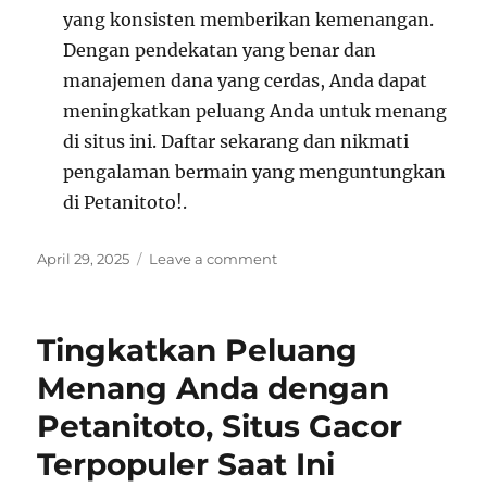
yang konsisten memberikan kemenangan.
Dengan pendekatan yang benar dan
manajemen dana yang cerdas, Anda dapat
meningkatkan peluang Anda untuk menang
di situs ini. Daftar sekarang dan nikmati
pengalaman bermain yang menguntungkan
di Petanitoto!.
Posted
on
April 29, 2025
Leave a comment
on
Kesuksesan
PetaniToto
dalam
Tingkatkan Peluang
Menjadi
Situs
Menang Anda dengan
Gacor
Petanitoto, Situs Gacor
dengan
Komunitas
Terpopuler Saat Ini
Judi
yang