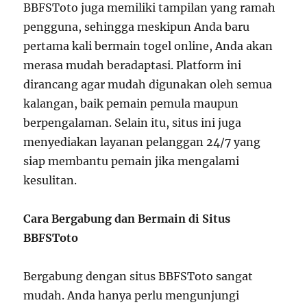
BBFSToto juga memiliki tampilan yang ramah
pengguna, sehingga meskipun Anda baru
pertama kali bermain togel online, Anda akan
merasa mudah beradaptasi. Platform ini
dirancang agar mudah digunakan oleh semua
kalangan, baik pemain pemula maupun
berpengalaman. Selain itu, situs ini juga
menyediakan layanan pelanggan 24/7 yang
siap membantu pemain jika mengalami
kesulitan.
Cara Bergabung dan Bermain di Situs
BBFSToto
Bergabung dengan situs BBFSToto sangat
mudah. Anda hanya perlu mengunjungi