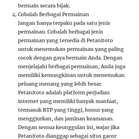
bermain secara bijak.
Cobalah Berbagai Permainan
Jangan hanya terpaku pada satu jenis
permainan. Cobalah berbagai jenis
permainan yang tersedia di Petanitoto
untuk menemukan permainan yang paling
cocok dengan gaya bermain Anda. Dengan
menjelajahi berbagai permainan, Anda juga
memiliki kemungkinan untuk menemukan
peluang menang yang lebih besar.
Petanitoto adalah platform perjudian
internet yang memiliki banyak manfaat,
termasuk RTP yang tinggi, bonus yang
menggiurkan, dan jaminan keamanan.
Dengan semua keunggulan ini, wajar jika
Petanitoto dianggap sebagai situs gacor