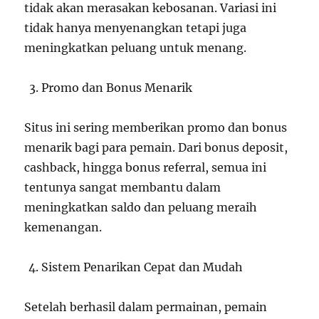
tidak akan merasakan kebosanan. Variasi ini
tidak hanya menyenangkan tetapi juga
meningkatkan peluang untuk menang.
Promo dan Bonus Menarik
Situs ini sering memberikan promo dan bonus
menarik bagi para pemain. Dari bonus deposit,
cashback, hingga bonus referral, semua ini
tentunya sangat membantu dalam
meningkatkan saldo dan peluang meraih
kemenangan.
Sistem Penarikan Cepat dan Mudah
Setelah berhasil dalam permainan, pemain