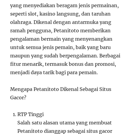
yang menyediakan beragam jenis permainan,
seperti slot, kasino langsung, dan taruhan
olahraga. Dikenal dengan antarmuka yang
ramah pengguna, Petanitoto memberikan
pengalaman bermain yang menyenangkan
untuk semua jenis pemain, baik yang baru
maupun yang sudah berpengalaman. Berbagai
fitur menarik, termasuk bonus dan promosi,
menjadi daya tarik bagi para pemain.
Mengapa Petanitoto Dikenal Sebagai Situs
Gacor?
RTP Tinggi
Salah satu alasan utama yang membuat
Petanitoto dianggap sebagai situs gacor