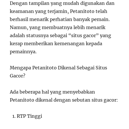
Dengan tampilan yang mudah digunakan dan
keamanan yang terjamin, Petanitoto telah
berhasil menarik perhatian banyak pemain.
Namun, yang membuatnya lebih menarik
adalah statusnya sebagai “situs gacor” yang
kerap memberikan kemenangan kepada
pemainnya.
Mengapa Petanitoto Dikenal Sebagai Situs
Gacor?
Ada beberapa hal yang menyebabkan
Petanitoto dikenal dengan sebutan situs gacor:
RTP Tinggi