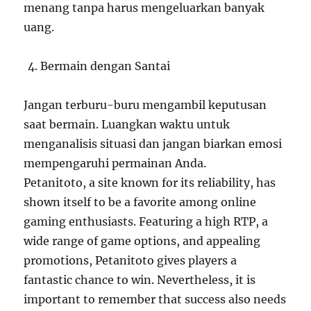
menang tanpa harus mengeluarkan banyak
uang.
Bermain dengan Santai
Jangan terburu-buru mengambil keputusan
saat bermain. Luangkan waktu untuk
menganalisis situasi dan jangan biarkan emosi
mempengaruhi permainan Anda.
Petanitoto, a site known for its reliability, has
shown itself to be a favorite among online
gaming enthusiasts. Featuring a high RTP, a
wide range of game options, and appealing
promotions, Petanitoto gives players a
fantastic chance to win. Nevertheless, it is
important to remember that success also needs