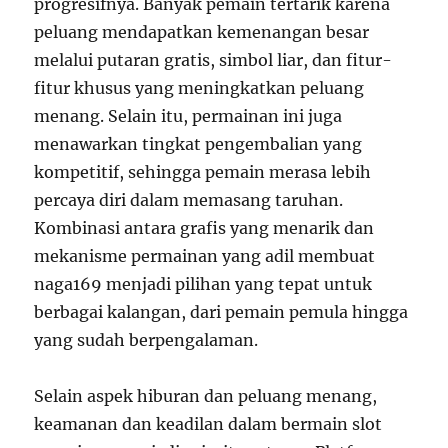
progresifnya. Banyak pemain tertarik karena
peluang mendapatkan kemenangan besar
melalui putaran gratis, simbol liar, dan fitur-
fitur khusus yang meningkatkan peluang
menang. Selain itu, permainan ini juga
menawarkan tingkat pengembalian yang
kompetitif, sehingga pemain merasa lebih
percaya diri dalam memasang taruhan.
Kombinasi antara grafis yang menarik dan
mekanisme permainan yang adil membuat
naga169 menjadi pilihan yang tepat untuk
berbagai kalangan, dari pemain pemula hingga
yang sudah berpengalaman.
Selain aspek hiburan dan peluang menang,
keamanan dan keadilan dalam bermain slot