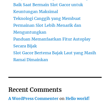
Baik Saat Bermain Slot Gacor untuk
Keuntungan Maksimal
Teknologi Canggih yang Membuat
Permainan Slot Lebih Menarik dan
Menguntungkan
Panduan Memanfaatkan Fitur Autoplay
Secara Bijak
Slot Gacor Bertema Bajak Laut yang Masih
Ramai Dimainkan
Recent Comments
A WordPress Commenter
on
Hello world!