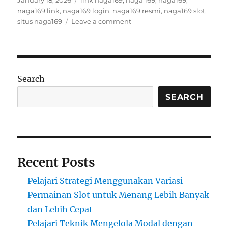
January 18, 2026
link naga169
,
naga 169
,
naga169
,
on
naga169 link
,
naga169 login
,
naga169 resmi
,
naga169 slot
,
on
situs naga169
Leave a comment
Slot
Online
Paling
Gila
dengan
Search
Peluang
Besar
SEARCH
Recent Posts
Pelajari Strategi Menggunakan Variasi
Permainan Slot untuk Menang Lebih Banyak
dan Lebih Cepat
Pelajari Teknik Mengelola Modal dengan