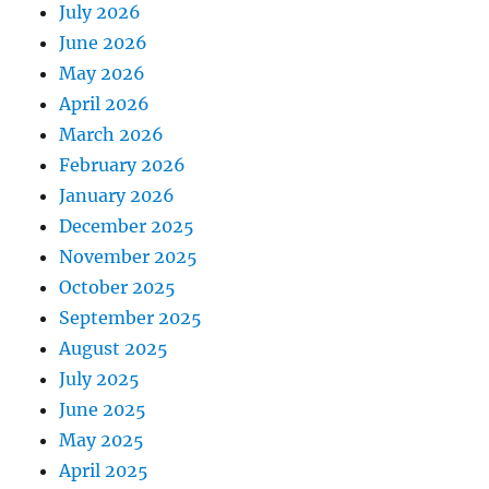
July 2026
June 2026
May 2026
April 2026
March 2026
February 2026
January 2026
December 2025
November 2025
October 2025
September 2025
August 2025
July 2025
June 2025
May 2025
April 2025