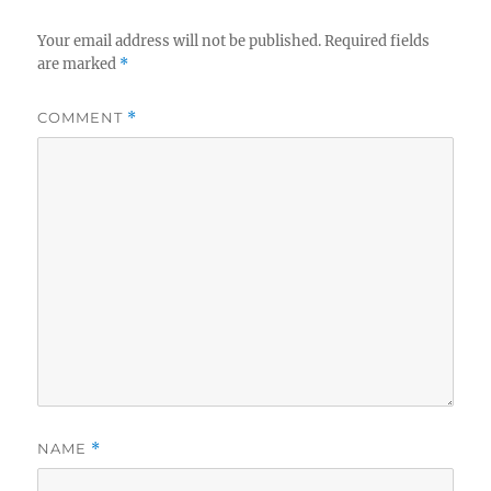
Your email address will not be published.
Required fields
are marked
*
COMMENT
*
NAME
*