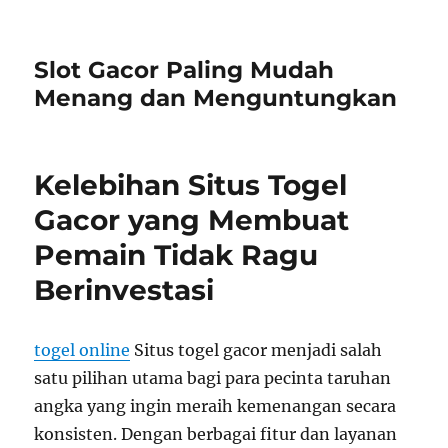
Slot Gacor Paling Mudah
Menang dan Menguntungkan
Kelebihan Situs Togel
Gacor yang Membuat
Pemain Tidak Ragu
Berinvestasi
togel online
Situs togel gacor menjadi salah
satu pilihan utama bagi para pecinta taruhan
angka yang ingin meraih kemenangan secara
konsisten. Dengan berbagai fitur dan layanan