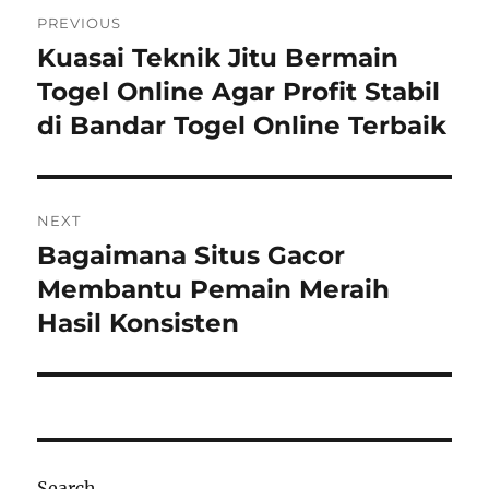
Post
PREVIOUS
navigation
Kuasai Teknik Jitu Bermain
Previous
post:
Togel Online Agar Profit Stabil
di Bandar Togel Online Terbaik
NEXT
Bagaimana Situs Gacor
Next
post:
Membantu Pemain Meraih
Hasil Konsisten
Search