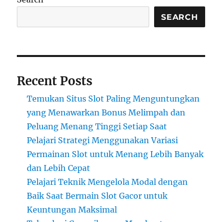
SEARCH
Recent Posts
Temukan Situs Slot Paling Menguntungkan
yang Menawarkan Bonus Melimpah dan
Peluang Menang Tinggi Setiap Saat
Pelajari Strategi Menggunakan Variasi
Permainan Slot untuk Menang Lebih Banyak
dan Lebih Cepat
Pelajari Teknik Mengelola Modal dengan
Baik Saat Bermain Slot Gacor untuk
Keuntungan Maksimal