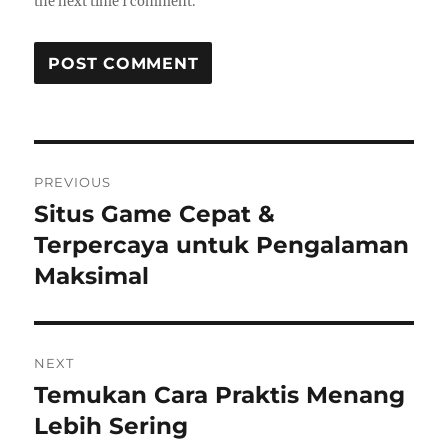
the next time I comment.
Post
PREVIOUS
navigation
Situs Game Cepat &
Previous
post:
Terpercaya untuk Pengalaman
Maksimal
NEXT
Temukan Cara Praktis Menang
Next
post:
Lebih Sering