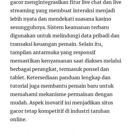
gacor mengintegrasikan fitur live chat dan live
streaming yang membuat interaksi menjadi
lebih nyata dan mendekati suasana kasino
sesungguhnya. Sistem keamanan terbaru
digunakan untuk melindungi data pribadi dan
transaksi keuangan pemain. Selain itu,
tampilan antarmuka yang responsif
memastikan kenyamanan saat diakses melalui
berbagai perangkat, termasuk ponsel dan
tablet. Ketersediaan panduan lengkap dan
tutorial juga membantu pemain baru untuk
memahami mekanisme permainan dengan
mudah. Aspek inovatif ini menjadikan situs
gacor tetap kompetitif di industri taruhan
online.