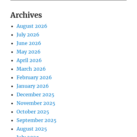
Archives
August 2026
July 2026
June 2026
May 2026
April 2026
March 2026
February 2026
January 2026
December 2025
November 2025
October 2025
September 2025
August 2025