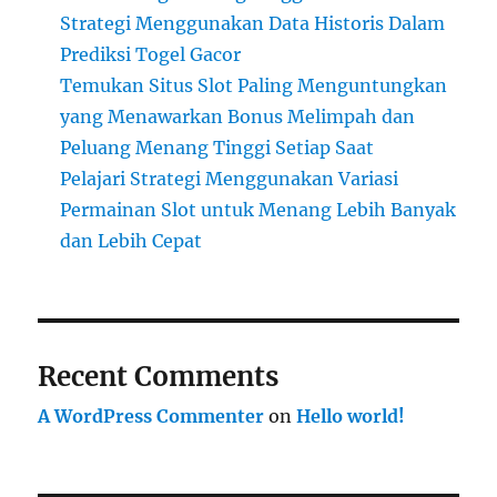
Strategi Menggunakan Data Historis Dalam
Prediksi Togel Gacor
Temukan Situs Slot Paling Menguntungkan
yang Menawarkan Bonus Melimpah dan
Peluang Menang Tinggi Setiap Saat
Pelajari Strategi Menggunakan Variasi
Permainan Slot untuk Menang Lebih Banyak
dan Lebih Cepat
Recent Comments
A WordPress Commenter
on
Hello world!