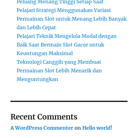
Peluang Menang Tinggi Setiap Saat
Pelajari Strategi Menggunakan Variasi
Permainan Slot untuk Menang Lebih Banyak
dan Lebih Cepat
Pelajari Teknik Mengelola Modal dengan
Baik Saat Bermain Slot Gacor untuk
Keuntungan Maksimal
Teknologi Canggih yang Membuat
Permainan Slot Lebih Menarik dan
Menguntungkan
Recent Comments
A WordPress Commenter
on
Hello world!