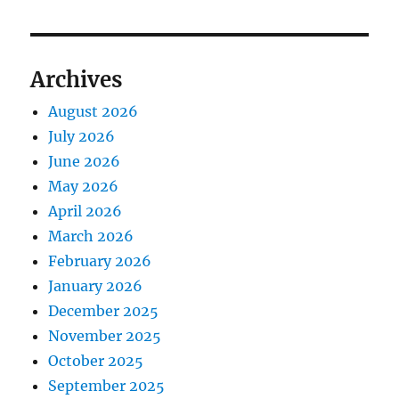
Archives
August 2026
July 2026
June 2026
May 2026
April 2026
March 2026
February 2026
January 2026
December 2025
November 2025
October 2025
September 2025