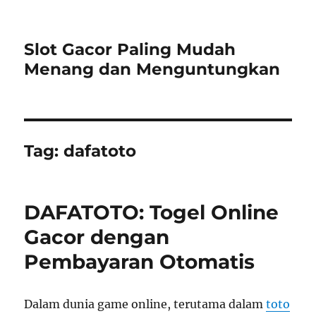
Slot Gacor Paling Mudah
Menang dan Menguntungkan
Tag:
dafatoto
DAFATOTO: Togel Online
Gacor dengan
Pembayaran Otomatis
Dalam dunia game online, terutama dalam
toto