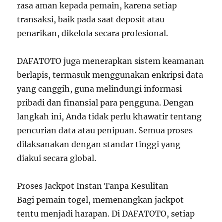
rasa aman kepada pemain, karena setiap
transaksi, baik pada saat deposit atau
penarikan, dikelola secara profesional.
DAFATOTO juga menerapkan sistem keamanan
berlapis, termasuk menggunakan enkripsi data
yang canggih, guna melindungi informasi
pribadi dan finansial para pengguna. Dengan
langkah ini, Anda tidak perlu khawatir tentang
pencurian data atau penipuan. Semua proses
dilaksanakan dengan standar tinggi yang
diakui secara global.
Proses Jackpot Instan Tanpa Kesulitan
Bagi pemain togel, memenangkan jackpot
tentu menjadi harapan. Di DAFATOTO, setiap