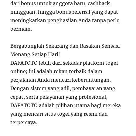
dari bonus untuk anggota baru, cashback
mingguan, hingga bonus referral yang dapat
meningkatkan penghasilan Anda tanpa perlu
bermain.
Bergabunglah Sekarang dan Rasakan Sensasi
Menang Setiap Hari!
DAFATOTO lebih dari sekadar platform togel
online; ini adalah rekan terbaik dalam
perjalanan Anda mencari keberuntungan.
Dengan sistem yang adil, pembayaran yang
cepat, serta pelayanan yang profesional,
DAFATOTO adalah pilihan utama bagi mereka
yang mencari situs togel yang resmi dan
terpercaya.