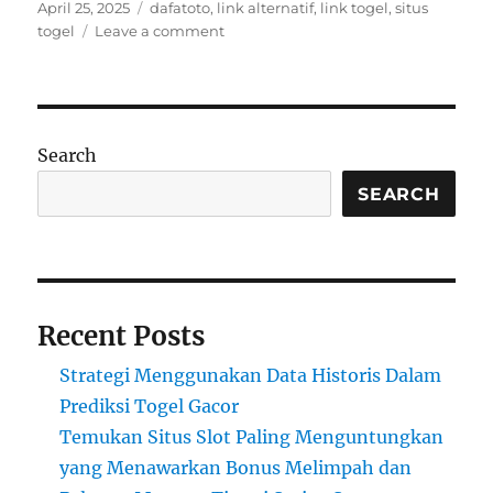
Posted
Tags
April 25, 2025
dafatoto
,
link alternatif
,
link togel
,
situs
on
on
togel
Leave a comment
DAFATOTO:
Togel
Online
Gacor
dengan
Search
Pembayaran
Otomatis
SEARCH
Recent Posts
Strategi Menggunakan Data Historis Dalam
Prediksi Togel Gacor
Temukan Situs Slot Paling Menguntungkan
yang Menawarkan Bonus Melimpah dan