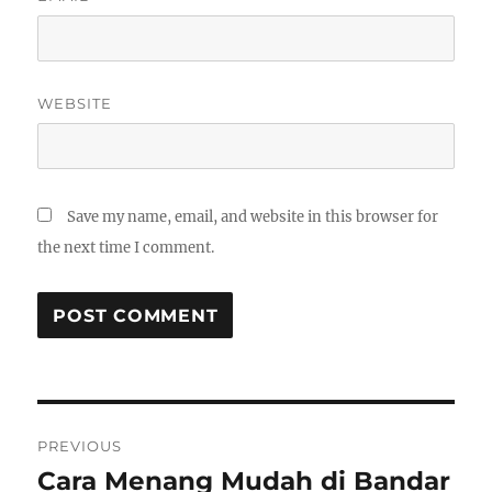
WEBSITE
Save my name, email, and website in this browser for
the next time I comment.
Post
PREVIOUS
navigation
Cara Menang Mudah di Bandar
Previous