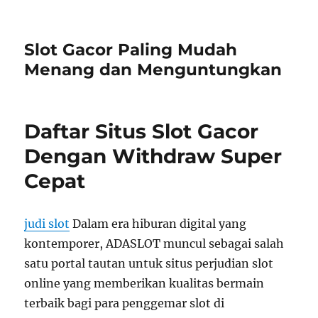
Slot Gacor Paling Mudah
Menang dan Menguntungkan
Daftar Situs Slot Gacor
Dengan Withdraw Super
Cepat
judi slot
Dalam era hiburan digital yang
kontemporer, ADASLOT muncul sebagai salah
satu portal tautan untuk situs perjudian slot
online yang memberikan kualitas bermain
terbaik bagi para penggemar slot di