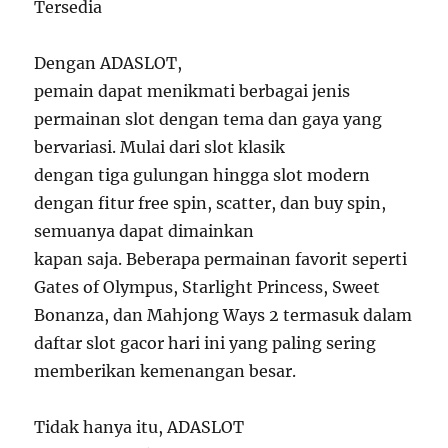
Tersedia
Dengan ADASLOT,
pemain dapat menikmati berbagai jenis
permainan slot dengan tema dan gaya yang
bervariasi. Mulai dari slot klasik
dengan tiga gulungan hingga slot modern
dengan fitur free spin, scatter, dan buy spin,
semuanya dapat dimainkan
kapan saja. Beberapa permainan favorit seperti
Gates of Olympus, Starlight Princess, Sweet
Bonanza, dan Mahjong Ways 2 termasuk dalam
daftar slot gacor hari ini yang paling sering
memberikan kemenangan besar.
Tidak hanya itu, ADASLOT