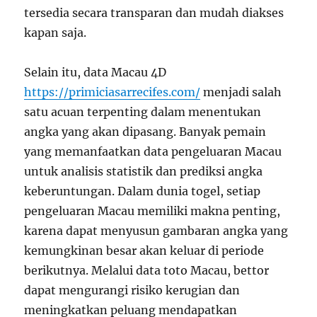
tersedia secara transparan dan mudah diakses
kapan saja.
Selain itu, data Macau 4D
https://primiciasarrecifes.com/
menjadi salah
satu acuan terpenting dalam menentukan
angka yang akan dipasang. Banyak pemain
yang memanfaatkan data pengeluaran Macau
untuk analisis statistik dan prediksi angka
keberuntungan. Dalam dunia togel, setiap
pengeluaran Macau memiliki makna penting,
karena dapat menyusun gambaran angka yang
kemungkinan besar akan keluar di periode
berikutnya. Melalui data toto Macau, bettor
dapat mengurangi risiko kerugian dan
meningkatkan peluang mendapatkan