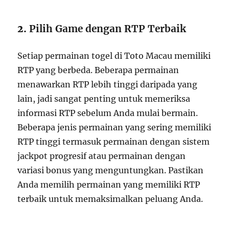
2.
Pilih Game dengan RTP Terbaik
Setiap permainan togel di Toto Macau memiliki
RTP yang berbeda. Beberapa permainan
menawarkan RTP lebih tinggi daripada yang
lain, jadi sangat penting untuk memeriksa
informasi RTP sebelum Anda mulai bermain.
Beberapa jenis permainan yang sering memiliki
RTP tinggi termasuk permainan dengan sistem
jackpot progresif atau permainan dengan
variasi bonus yang menguntungkan. Pastikan
Anda memilih permainan yang memiliki RTP
terbaik untuk memaksimalkan peluang Anda.