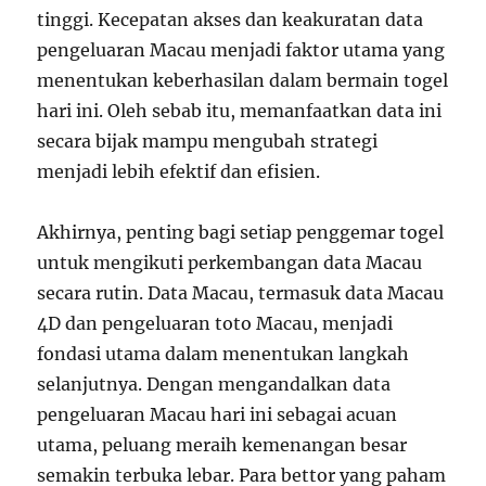
tinggi. Kecepatan akses dan keakuratan data
pengeluaran Macau menjadi faktor utama yang
menentukan keberhasilan dalam bermain togel
hari ini. Oleh sebab itu, memanfaatkan data ini
secara bijak mampu mengubah strategi
menjadi lebih efektif dan efisien.
Akhirnya, penting bagi setiap penggemar togel
untuk mengikuti perkembangan data Macau
secara rutin. Data Macau, termasuk data Macau
4D dan pengeluaran toto Macau, menjadi
fondasi utama dalam menentukan langkah
selanjutnya. Dengan mengandalkan data
pengeluaran Macau hari ini sebagai acuan
utama, peluang meraih kemenangan besar
semakin terbuka lebar. Para bettor yang paham