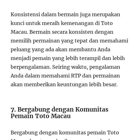
Konsistensi dalam bermain juga merupakan
kunci untuk meraih kemenangan di Toto
Macau. Bermain secara konsisten dengan
memilih permainan yang tepat dan memahami
peluang yang ada akan membantu Anda
menjadi pemain yang lebih terampil dan lebih
berpengalaman. Seiring waktu, pengalaman
Anda dalam memahami RTP dan permainan
akan memberikan keuntungan lebih besar.
7.
Bergabung dengan Komunitas
Pemain Toto Macau
Bergabung dengan komunitas pemain Toto