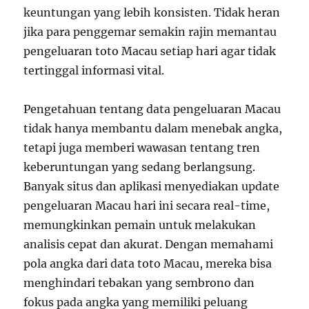
keuntungan yang lebih konsisten. Tidak heran
jika para penggemar semakin rajin memantau
pengeluaran toto Macau setiap hari agar tidak
tertinggal informasi vital.
Pengetahuan tentang data pengeluaran Macau
tidak hanya membantu dalam menebak angka,
tetapi juga memberi wawasan tentang tren
keberuntungan yang sedang berlangsung.
Banyak situs dan aplikasi menyediakan update
pengeluaran Macau hari ini secara real-time,
memungkinkan pemain untuk melakukan
analisis cepat dan akurat. Dengan memahami
pola angka dari data toto Macau, mereka bisa
menghindari tebakan yang sembrono dan
fokus pada angka yang memiliki peluang