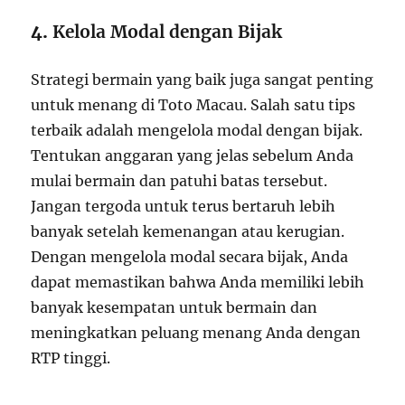
4.
Kelola Modal dengan Bijak
Strategi bermain yang baik juga sangat penting
untuk menang di Toto Macau. Salah satu tips
terbaik adalah mengelola modal dengan bijak.
Tentukan anggaran yang jelas sebelum Anda
mulai bermain dan patuhi batas tersebut.
Jangan tergoda untuk terus bertaruh lebih
banyak setelah kemenangan atau kerugian.
Dengan mengelola modal secara bijak, Anda
dapat memastikan bahwa Anda memiliki lebih
banyak kesempatan untuk bermain dan
meningkatkan peluang menang Anda dengan
RTP tinggi.