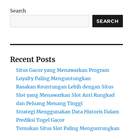
di
Toto
Search
Macau
dengan
SEARCH
RTP
Tinggi
Recent Posts
Situs Gacor yang Menawarkan Program
Loyalty Paling Menguntungkan
Rasakan Keuntungan Lebih dengan Situs
Slot yang Menawarkan Slot Anti Rungkad
dan Peluang Menang Tinggi
Strategi Menggunakan Data Historis Dalam
Prediksi Togel Gacor
Temukan Situs Slot Paling Menguntungkan