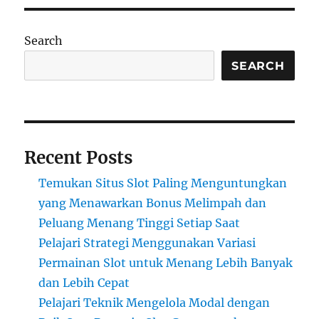
di
Komunitas
Togel
Search
SGP
Tempototo
SEARCH
Recent Posts
Temukan Situs Slot Paling Menguntungkan
yang Menawarkan Bonus Melimpah dan
Peluang Menang Tinggi Setiap Saat
Pelajari Strategi Menggunakan Variasi
Permainan Slot untuk Menang Lebih Banyak
dan Lebih Cepat
Pelajari Teknik Mengelola Modal dengan