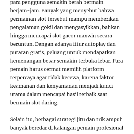
para pengguna semakin betah bermain
berjam-jam. Banyak yang menyebut bahwa
permainan slot tersebut mampu memberikan
pengalaman gokil dan mengasyikkan, bahkan
hingga mencapai slot gacor maxwin secara
beruntun. Dengan adanya fitur autoplay dan
putaran gratis, peluang untuk mendapatkan
kemenangan besar semakin terbuka lebar. Para
pemain harus cermat memilih platform
terpercaya agar tidak kecewa, karena faktor
keamanan dan kenyamanan menjadi kunci
utama dalam mencapai hasil terbaik saat
bermain slot daring.
Selain itu, berbagai strategi jitu dan trik ampuh
banyak beredar di kalangan pemain profesional