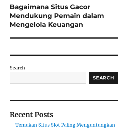
Bagaimana Situs Gacor
Next
post:
Mendukung Pemain dalam
Mengelola Keuangan
Search
SEARCH
Recent Posts
Temukan Situs Slot Paling Menguntungkan