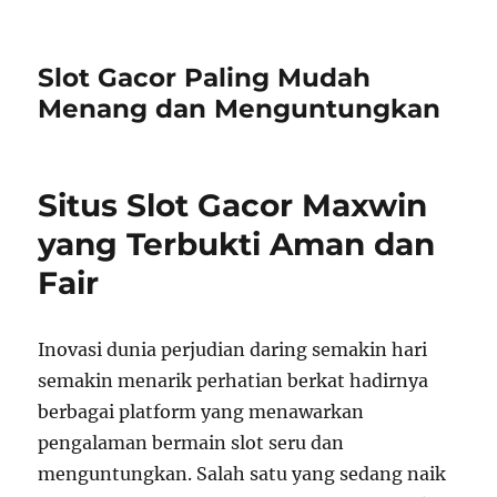
Slot Gacor Paling Mudah
Menang dan Menguntungkan
Situs Slot Gacor Maxwin
yang Terbukti Aman dan
Fair
Inovasi dunia perjudian daring semakin hari
semakin menarik perhatian berkat hadirnya
berbagai platform yang menawarkan
pengalaman bermain slot seru dan
menguntungkan. Salah satu yang sedang naik