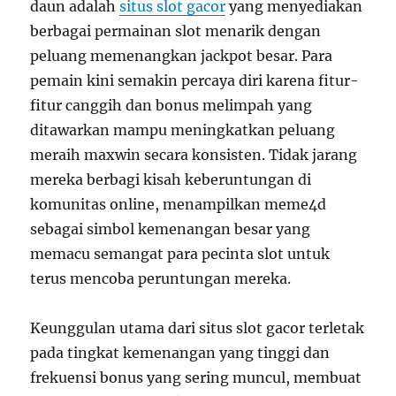
daun adalah
situs slot gacor
yang menyediakan
berbagai permainan slot menarik dengan
peluang memenangkan jackpot besar. Para
pemain kini semakin percaya diri karena fitur-
fitur canggih dan bonus melimpah yang
ditawarkan mampu meningkatkan peluang
meraih maxwin secara konsisten. Tidak jarang
mereka berbagi kisah keberuntungan di
komunitas online, menampilkan meme4d
sebagai simbol kemenangan besar yang
memacu semangat para pecinta slot untuk
terus mencoba peruntungan mereka.
Keunggulan utama dari situs slot gacor terletak
pada tingkat kemenangan yang tinggi dan
frekuensi bonus yang sering muncul, membuat