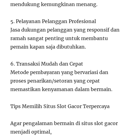
mendukung kemungkinan menang.
5. Pelayanan Pelanggan Profesional
Jasa dukungan pelanggan yang responsif dan
ramah sangat penting untuk membantu
pemain kapan saja dibutuhkan.
6. Transaksi Mudah dan Cepat
Metode pembayaran yang bervariasi dan
proses penarikan/setoran yang cepat
memastikan kenyamanan dalam bermain.
Tips Memilih Situs Slot Gacor Terpercaya
Agar pengalaman bermain di situs slot gacor
menjadi optimal,