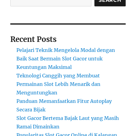
SEARCH
Recent Posts
Pelajari Teknik Mengelola Modal dengan
Baik Saat Bermain Slot Gacor untuk
Keuntungan Maksimal
Teknologi Canggih yang Membuat
Permainan Slot Lebih Menarik dan
Menguntungkan
Panduan Memanfaatkan Fitur Autoplay
Secara Bijak
Slot Gacor Bertema Bajak Laut yang Masih
Ramai Dimainkan
Popularitas Slot Gacor Online di Kalangan