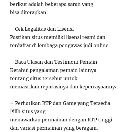
berikut adalah beberapa saran yang
bisa diterapkan:
– Cek Legalitas dan Lisensi
Pastikan situs memiliki lisensi resmi dan
terdaftar di lembaga pengawas judi online.
– Baca Ulasan dan Testimoni Pemain
Ketahui pengalaman pemain lainnya
tentang situs tersebut untuk
memastikan reputasinya dan kepercayaannya.
– Perhatikan RTP dan Game yang Tersedia
Pilih situs yang
menawarkan permainan dengan RTP tinggi
dan variasi permainan yang beragam.