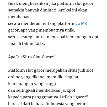
tidak mengherankan jika platform slot gacor
semakin banyak diminati. Artikel ini akan
membahas
secara mendetail tentang platform
vw108
gacor, apa yang membuatnya unik,
serta strategi untuk mencapai kemenangan opt
imal di tahun 2024.
Apa Itu Situs Slot Gacor?
Platform slot gacor merupakan situs judi slot
online yang dikenal memiliki tingkat
kemenangan yang tinggi
dan seringkali memberikan jackpot
kepada para penggunanya. Istilah “gacor”
berasal dari bahasa Indonesia yang berarti