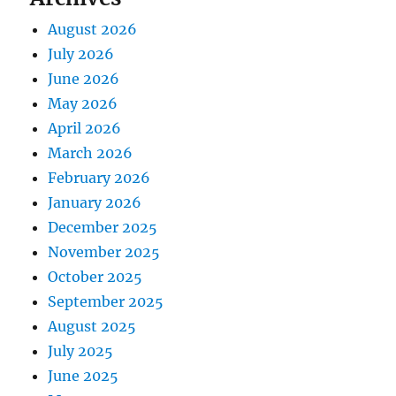
August 2026
July 2026
June 2026
May 2026
April 2026
March 2026
February 2026
January 2026
December 2025
November 2025
October 2025
September 2025
August 2025
July 2025
June 2025