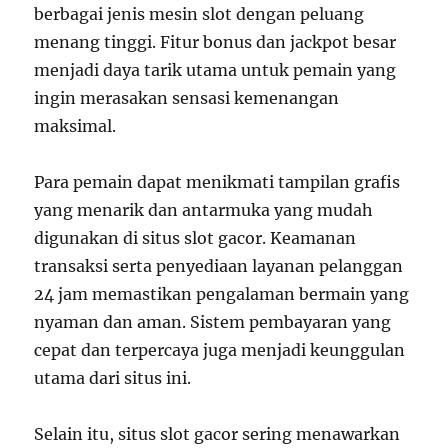
berbagai jenis mesin slot dengan peluang
menang tinggi. Fitur bonus dan jackpot besar
menjadi daya tarik utama untuk pemain yang
ingin merasakan sensasi kemenangan
maksimal.
Para pemain dapat menikmati tampilan grafis
yang menarik dan antarmuka yang mudah
digunakan di situs slot gacor. Keamanan
transaksi serta penyediaan layanan pelanggan
24 jam memastikan pengalaman bermain yang
nyaman dan aman. Sistem pembayaran yang
cepat dan terpercaya juga menjadi keunggulan
utama dari situs ini.
Selain itu, situs slot gacor sering menawarkan