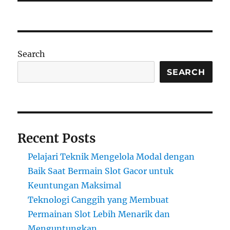
Search
SEARCH
Recent Posts
Pelajari Teknik Mengelola Modal dengan
Baik Saat Bermain Slot Gacor untuk
Keuntungan Maksimal
Teknologi Canggih yang Membuat
Permainan Slot Lebih Menarik dan
Menguntungkan