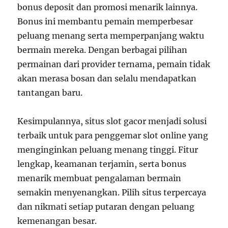
bonus deposit dan promosi menarik lainnya.
Bonus ini membantu pemain memperbesar
peluang menang serta memperpanjang waktu
bermain mereka. Dengan berbagai pilihan
permainan dari provider ternama, pemain tidak
akan merasa bosan dan selalu mendapatkan
tantangan baru.
Kesimpulannya, situs slot gacor menjadi solusi
terbaik untuk para penggemar slot online yang
menginginkan peluang menang tinggi. Fitur
lengkap, keamanan terjamin, serta bonus
menarik membuat pengalaman bermain
semakin menyenangkan. Pilih situs terpercaya
dan nikmati setiap putaran dengan peluang
kemenangan besar.