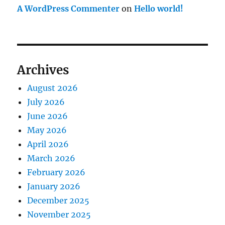
A WordPress Commenter
on
Hello world!
Archives
August 2026
July 2026
June 2026
May 2026
April 2026
March 2026
February 2026
January 2026
December 2025
November 2025