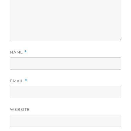
NAME
*
EMAIL
*
WEBSITE