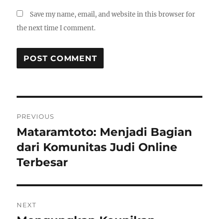
Save my name, email, and website in this browser for
the next time I comment.
Post
PREVIOUS
navigation
Mataramtoto: Menjadi Bagian
Previous
post:
dari Komunitas Judi Online
Terbesar
NEXT