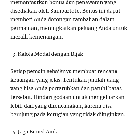
memanfaatkan bonus dan penawaran yang
disediakan oleh Sumbartoto. Bonus ini dapat
memberi Anda dorongan tambahan dalam
permainan, meningkatkan peluang Anda untuk
meraih kemenangan.
Kelola Modal dengan Bijak
Setiap pemain sebaiknya membuat rencana
keuangan yang jelas. Tentukan jumlah uang
yang bisa Anda pertaruhkan dan patuhi batas
tersebut. Hindari godaan untuk mengeluarkan
lebih dari yang direncanakan, karena bisa
berujung pada kerugian yang tidak diinginkan.
Jaga Emosi Anda