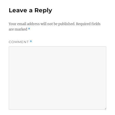
Leave a Reply
Your email address will not be published.
Required fields
are marked
*
COMMENT
*