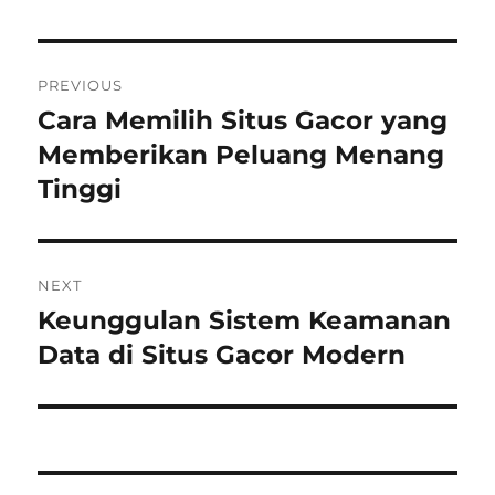
Post
PREVIOUS
navigation
Cara Memilih Situs Gacor yang
Previous
post:
Memberikan Peluang Menang
Tinggi
NEXT
Keunggulan Sistem Keamanan
Next
post:
Data di Situs Gacor Modern