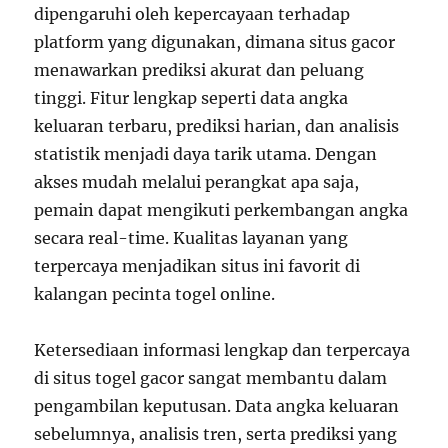
dipengaruhi oleh kepercayaan terhadap
platform yang digunakan, dimana situs gacor
menawarkan prediksi akurat dan peluang
tinggi. Fitur lengkap seperti data angka
keluaran terbaru, prediksi harian, dan analisis
statistik menjadi daya tarik utama. Dengan
akses mudah melalui perangkat apa saja,
pemain dapat mengikuti perkembangan angka
secara real-time. Kualitas layanan yang
terpercaya menjadikan situs ini favorit di
kalangan pecinta togel online.
Ketersediaan informasi lengkap dan terpercaya
di situs togel gacor sangat membantu dalam
pengambilan keputusan. Data angka keluaran
sebelumnya, analisis tren, serta prediksi yang