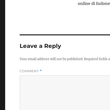
online di Indone
Leave a Reply
Your email address will not be published.
Required fields
COMMENT
*