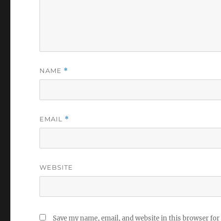
NAME
*
EMAIL
*
WEBSITE
Save my name, email, and website in this browser for