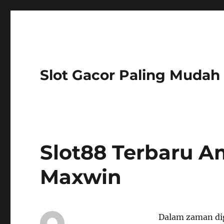
Slot Gacor Paling Mud
Slot88 Terbaru A
Maxwin
Dalam zaman dig