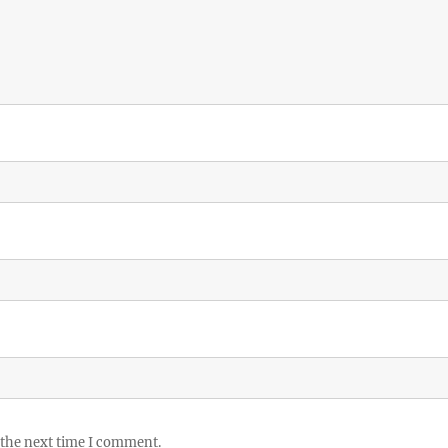
 the next time I comment.