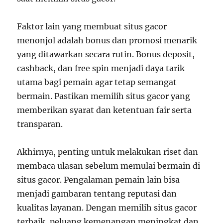
Faktor lain yang membuat situs gacor
menonjol adalah bonus dan promosi menarik
yang ditawarkan secara rutin. Bonus deposit,
cashback, dan free spin menjadi daya tarik
utama bagi pemain agar tetap semangat
bermain. Pastikan memilih situs gacor yang
memberikan syarat dan ketentuan fair serta
transparan.
Akhirnya, penting untuk melakukan riset dan
membaca ulasan sebelum memulai bermain di
situs gacor. Pengalaman pemain lain bisa
menjadi gambaran tentang reputasi dan
kualitas layanan. Dengan memilih situs gacor
terbaik, peluang kemenangan meningkat dan