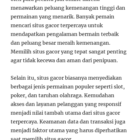
menawarkan peluang kemenangan tinggi dan
permainan yang menarik. Banyak pemain
mencari situs gacor terpercaya untuk
mendapatkan pengalaman bermain terbaik
dan peluang besar meraih kemenangan.
Memilih situs gacor yang tepat sangat penting
agar tidak kecewa dan aman dari penipuan.
Selain itu, situs gacor biasanya menyediakan
berbagai jenis permainan populer seperti slot,
poker, dan taruhan olahraga. Kemudahan
akses dan layanan pelanggan yang responsif
menjadi nilai tambah utama dari situs gacor
terpercaya. Keamanan data dan transaksi juga
menjadi faktor utama yang harus diperhatikan
saat memilih situs gacor.