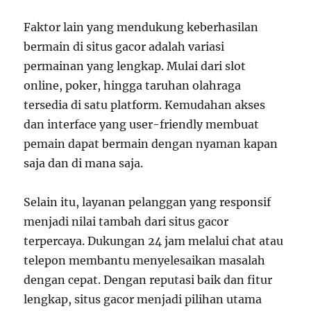
Faktor lain yang mendukung keberhasilan
bermain di situs gacor adalah variasi
permainan yang lengkap. Mulai dari slot
online, poker, hingga taruhan olahraga
tersedia di satu platform. Kemudahan akses
dan interface yang user-friendly membuat
pemain dapat bermain dengan nyaman kapan
saja dan di mana saja.
Selain itu, layanan pelanggan yang responsif
menjadi nilai tambah dari situs gacor
terpercaya. Dukungan 24 jam melalui chat atau
telepon membantu menyelesaikan masalah
dengan cepat. Dengan reputasi baik dan fitur
lengkap, situs gacor menjadi pilihan utama