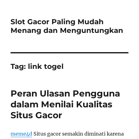
Slot Gacor Paling Mudah
Menang dan Menguntungkan
Tag:
link togel
Peran Ulasan Pengguna
dalam Menilai Kualitas
Situs Gacor
meme4d
Situs gacor semakin diminati karena