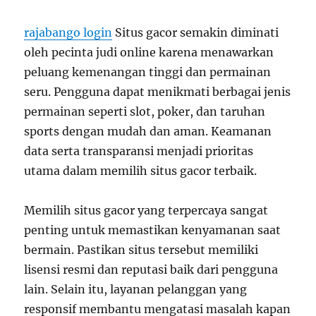
rajabango login
Situs gacor semakin diminati
oleh pecinta judi online karena menawarkan
peluang kemenangan tinggi dan permainan
seru. Pengguna dapat menikmati berbagai jenis
permainan seperti slot, poker, dan taruhan
sports dengan mudah dan aman. Keamanan
data serta transparansi menjadi prioritas
utama dalam memilih situs gacor terbaik.
Memilih situs gacor yang terpercaya sangat
penting untuk memastikan kenyamanan saat
bermain. Pastikan situs tersebut memiliki
lisensi resmi dan reputasi baik dari pengguna
lain. Selain itu, layanan pelanggan yang
responsif membantu mengatasi masalah kapan