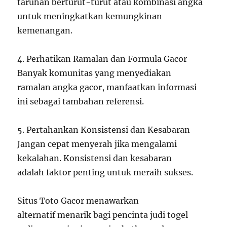
taruhan berturut-turut atau kombinasi angka
untuk meningkatkan kemungkinan
kemenangan.
4. Perhatikan Ramalan dan Formula Gacor
Banyak komunitas yang menyediakan
ramalan angka gacor, manfaatkan informasi
ini sebagai tambahan referensi.
5. Pertahankan Konsistensi dan Kesabaran
Jangan cepat menyerah jika mengalami
kekalahan. Konsistensi dan kesabaran
adalah faktor penting untuk meraih sukses.
Situs Toto Gacor menawarkan
alternatif menarik bagi pencinta judi togel