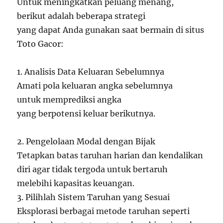
Untuk meningkatkan peluang menang,
berikut adalah beberapa strategi
yang dapat Anda gunakan saat bermain di situs
Toto Gacor:
1. Analisis Data Keluaran Sebelumnya
Amati pola keluaran angka sebelumnya
untuk memprediksi angka
yang berpotensi keluar berikutnya.
2. Pengelolaan Modal dengan Bijak
Tetapkan batas taruhan harian dan kendalikan
diri agar tidak tergoda untuk bertaruh
melebihi kapasitas keuangan.
3. Pilihlah Sistem Taruhan yang Sesuai
Eksplorasi berbagai metode taruhan seperti