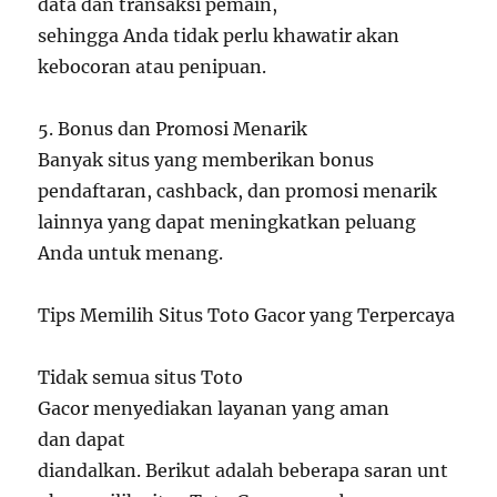
data dan transaksi pemain,
sehingga Anda tidak perlu khawatir akan
kebocoran atau penipuan.
5. Bonus dan Promosi Menarik
Banyak situs yang memberikan bonus
pendaftaran, cashback, dan promosi menarik
lainnya yang dapat meningkatkan peluang
Anda untuk menang.
Tips Memilih Situs Toto Gacor yang Terpercaya
Tidak semua situs Toto
Gacor menyediakan layanan yang aman
dan dapat
diandalkan. Berikut adalah beberapa saran unt