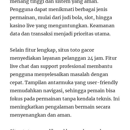
menang tinggi dan sistem yang aman.
Pengguna dapat menikmati berbagai jenis
permainan, mulai dari judi bola, slot, hingga
kasino live yang menguntungkan. Keamanan
data dan transaksi menjadi prioritas utama.
Selain fitur lengkap, situs toto gacor
menyediakan layanan pelanggan 24 jam. Fitur
live chat dan support profesional membantu
pengguna menyelesaikan masalah dengan
cepat. Tampilan antarmuka yang user-friendly
memudahkan navigasi, sehingga pemain bisa
fokus pada permainan tanpa kendala teknis. Ini
meningkatkan pengalaman bermain secara
menyenangkan dan aman.