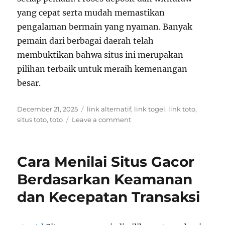
yang cepat serta mudah memastikan
pengalaman bermain yang nyaman. Banyak
pemain dari berbagai daerah telah
membuktikan bahwa situs ini merupakan
pilihan terbaik untuk meraih kemenangan
besar.
Posted
Tags
December 21, 2025
link alternatif
,
link togel
,
link toto
,
on
on
situs toto
,
toto
Leave a comment
Strategi
Pemain
Profesional
Cara Menilai Situs Gacor
dalam
Mengoptimalkan
Berdasarkan Keamanan
Peluang
dan Kecepatan Transaksi
di
Situs
Gacor