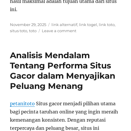
hasil maksimal adalah tujuan utama dari situs
ini.
Posted
Tags
November 29, 2025
link alternatif
,
link togel
,
link toto
,
on
on
situs toto
,
toto
Leave a comment
Fitur
Keamanan
dan
Analisis Mendalam
Privasi
yang
Tentang Performa Situs
Harus
Gacor dalam Menyajikan
Dimiliki
Situs
Peluang Menang
Toto
Gacor
petanitoto
Situs gacor menjadi pilihan utama
bagi pecinta taruhan online yang ingin meraih
kemenangan konsisten. Dengan reputasi
terpercaya dan peluang besar, situs ini