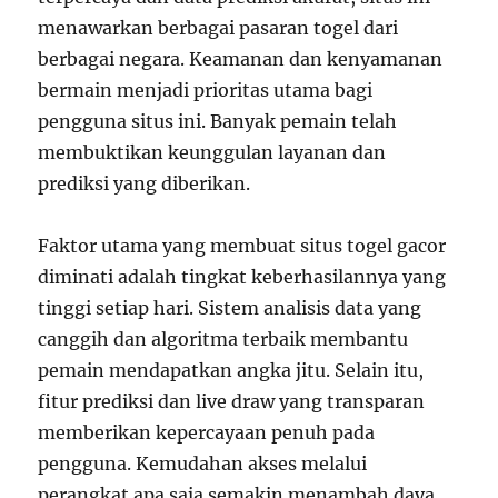
menawarkan berbagai pasaran togel dari
berbagai negara. Keamanan dan kenyamanan
bermain menjadi prioritas utama bagi
pengguna situs ini. Banyak pemain telah
membuktikan keunggulan layanan dan
prediksi yang diberikan.
Faktor utama yang membuat situs togel gacor
diminati adalah tingkat keberhasilannya yang
tinggi setiap hari. Sistem analisis data yang
canggih dan algoritma terbaik membantu
pemain mendapatkan angka jitu. Selain itu,
fitur prediksi dan live draw yang transparan
memberikan kepercayaan penuh pada
pengguna. Kemudahan akses melalui
perangkat apa saja semakin menambah daya