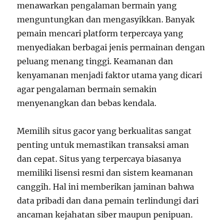
menawarkan pengalaman bermain yang
menguntungkan dan mengasyikkan. Banyak
pemain mencari platform terpercaya yang
menyediakan berbagai jenis permainan dengan
peluang menang tinggi. Keamanan dan
kenyamanan menjadi faktor utama yang dicari
agar pengalaman bermain semakin
menyenangkan dan bebas kendala.
Memilih situs gacor yang berkualitas sangat
penting untuk memastikan transaksi aman
dan cepat. Situs yang terpercaya biasanya
memiliki lisensi resmi dan sistem keamanan
canggih. Hal ini memberikan jaminan bahwa
data pribadi dan dana pemain terlindungi dari
ancaman kejahatan siber maupun penipuan.