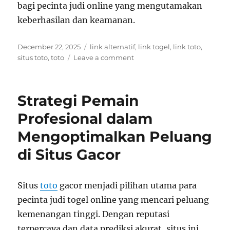
bagi pecinta judi online yang mengutamakan
keberhasilan dan keamanan.
Posted
Tags
December 22, 2025
link alternatif
,
link togel
,
link toto
,
on
on
situs toto
,
toto
Leave a comment
Peran
Ulasan
Pengguna
Strategi Pemain
dalam
Menilai
Profesional dalam
Kualitas
Mengoptimalkan Peluang
Situs
Gacor
di Situs Gacor
Situs
toto
gacor menjadi pilihan utama para
pecinta judi togel online yang mencari peluang
kemenangan tinggi. Dengan reputasi
terpercaya dan data prediksi akurat, situs ini