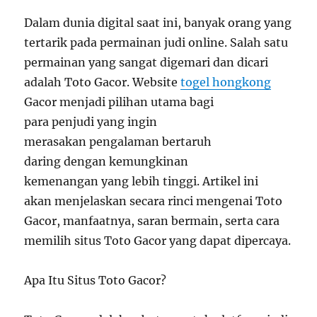
Dalam dunia digital saat ini, banyak orang yang
tertarik pada permainan judi online. Salah satu
permainan yang sangat digemari dan dicari
adalah Toto Gacor. Website
togel hongkong
Gacor menjadi pilihan utama bagi
para penjudi yang ingin
merasakan pengalaman bertaruh
daring dengan kemungkinan
kemenangan yang lebih tinggi. Artikel ini
akan menjelaskan secara rinci mengenai Toto
Gacor, manfaatnya, saran bermain, serta cara
memilih situs Toto Gacor yang dapat dipercaya.
Apa Itu Situs Toto Gacor?