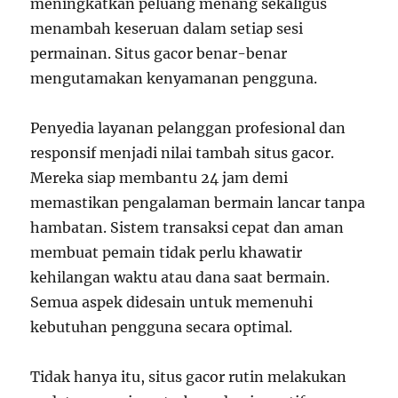
meningkatkan peluang menang sekaligus
menambah keseruan dalam setiap sesi
permainan. Situs gacor benar-benar
mengutamakan kenyamanan pengguna.
Penyedia layanan pelanggan profesional dan
responsif menjadi nilai tambah situs gacor.
Mereka siap membantu 24 jam demi
memastikan pengalaman bermain lancar tanpa
hambatan. Sistem transaksi cepat dan aman
membuat pemain tidak perlu khawatir
kehilangan waktu atau dana saat bermain.
Semua aspek didesain untuk memenuhi
kebutuhan pengguna secara optimal.
Tidak hanya itu, situs gacor rutin melakukan