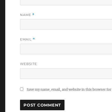
NAME
*
EMAIL
*
WEBSITE
Save my name, email, and website in this browser for