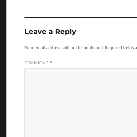
Leave a Reply
Your email address will not be published.
Required fields
COMMENT
*