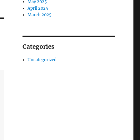
May 2025
April 2025
March 2025
Categories
Uncategorized