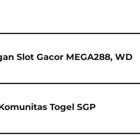
gan Slot Gacor MEGA288, WD
Komunitas Togel SGP