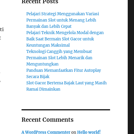
Recent Posts
Pelajari Strategi Menggunakan Variasi
Permainan Slot untuk Menang Lebih
Banyak dan Lebih Cepat
ti
Pelajari Teknik Mengelola Modal dengan
t
Baik Saat Bermain Slot Gacor untuk
Keuntungan Maksimal
Teknologi Canggih yang Membuat
Permainan Slot Lebih Menarik dan
Menguntungkan
Panduan Memanfaatkan Fitur Autoplay
i
Secara Bijak
,
Slot Gacor Bertema Bajak Laut yang Masih
Ramai Dimainkan
Recent Comments
A WordPress Commenter
on
Hello world!