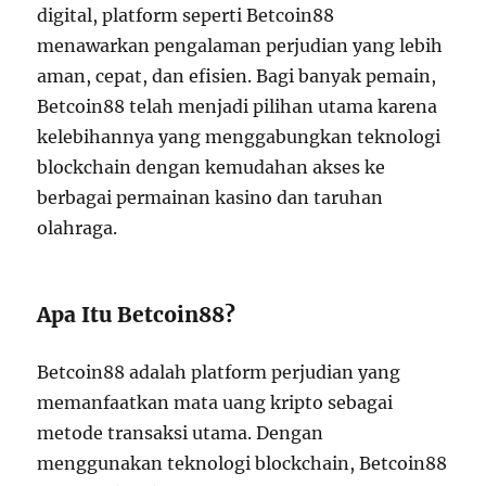
digital, platform seperti Betcoin88
menawarkan pengalaman perjudian yang lebih
aman, cepat, dan efisien. Bagi banyak pemain,
Betcoin88 telah menjadi pilihan utama karena
kelebihannya yang menggabungkan teknologi
blockchain dengan kemudahan akses ke
berbagai permainan kasino dan taruhan
olahraga.
Apa Itu Betcoin88?
Betcoin88 adalah platform perjudian yang
memanfaatkan mata uang kripto sebagai
metode transaksi utama. Dengan
menggunakan teknologi blockchain, Betcoin88