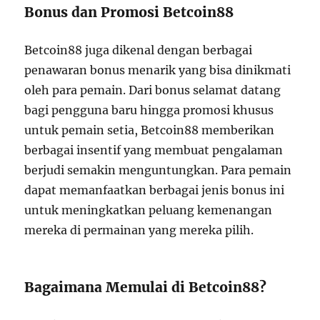
Bonus dan Promosi Betcoin88
Betcoin88 juga dikenal dengan berbagai
penawaran bonus menarik yang bisa dinikmati
oleh para pemain. Dari bonus selamat datang
bagi pengguna baru hingga promosi khusus
untuk pemain setia, Betcoin88 memberikan
berbagai insentif yang membuat pengalaman
berjudi semakin menguntungkan. Para pemain
dapat memanfaatkan berbagai jenis bonus ini
untuk meningkatkan peluang kemenangan
mereka di permainan yang mereka pilih.
Bagaimana Memulai di Betcoin88?