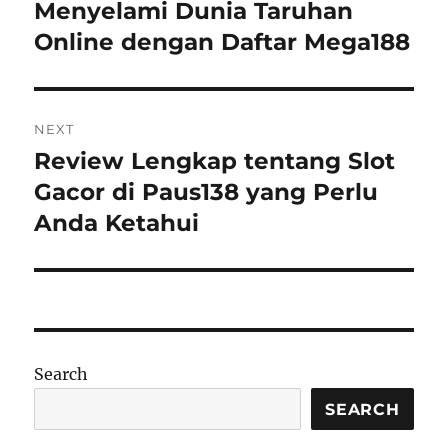
navigation
Menyelami Dunia Taruhan
Previous
post:
Online dengan Daftar Mega188
NEXT
Review Lengkap tentang Slot
Next
post:
Gacor di Paus138 yang Perlu
Anda Ketahui
Search
SEARCH