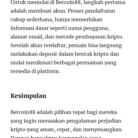
Untuk memulai di Betcoin88, langkah pertama
adalah membuat akun. Proses pendaftaran
cukup sederhana, hanya memerlukan
informasi dasar seperti nama pengguna,
alamat email, dan metode pembayaran kripto.
Setelah akun terdaftar, pemain bisa langsung
melakukan deposit dalam bentuk kripto dan
mulai menikmati berbagai permainan yang
tersedia di platform.
Kesimpulan
Betcoin88 adalah pilihan tepat bagi mereka
yang ingin merasakan pengalaman perjudian
kripto yang aman, cepat, dan menyenangkan.