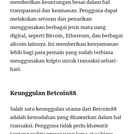
memberikan keuntungan besar dalam hal
transparansi dan keamanan. Pengguna dapat
melakukan setoran dan penarikan
menggunakan berbagai jenis mata uang
digital, seperti Bitcoin, Ethereum, dan berbagai
altcoin lainnya. Ini memberikan kenyamanan
lebih bagi para pemain yang sudah terbiasa
menggunakan kripto untuk transaksi sehari-
hari.
Keunggulan Betcoin88
Salah satu keunggulan utama dari Betcoin88
adalah kemudahan yang ditawarkan dalam hal
transaksi. Pengguna tidak perlu khawatir