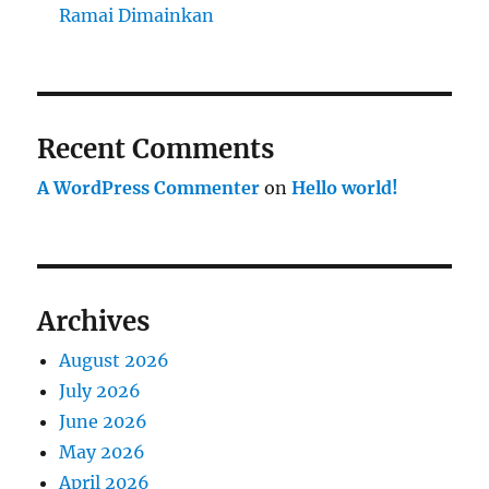
Ramai Dimainkan
Recent Comments
A WordPress Commenter
on
Hello world!
Archives
August 2026
July 2026
June 2026
May 2026
April 2026