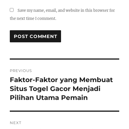
Save my name, email, and website in this browser for
the next time I comment.
Post
PREVIOUS
navigation
Faktor-Faktor yang Membuat
Previous
post:
Situs Togel Gacor Menjadi
Pilihan Utama Pemain
NEXT