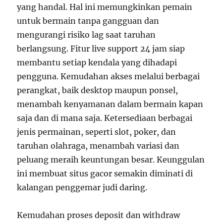
yang handal. Hal ini memungkinkan pemain
untuk bermain tanpa gangguan dan
mengurangi risiko lag saat taruhan
berlangsung. Fitur live support 24 jam siap
membantu setiap kendala yang dihadapi
pengguna. Kemudahan akses melalui berbagai
perangkat, baik desktop maupun ponsel,
menambah kenyamanan dalam bermain kapan
saja dan di mana saja. Ketersediaan berbagai
jenis permainan, seperti slot, poker, dan
taruhan olahraga, menambah variasi dan
peluang meraih keuntungan besar. Keunggulan
ini membuat situs gacor semakin diminati di
kalangan penggemar judi daring.
Kemudahan proses deposit dan withdraw