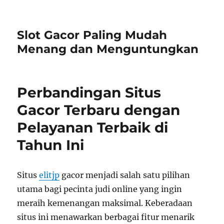
Slot Gacor Paling Mudah
Menang dan Menguntungkan
Perbandingan Situs
Gacor Terbaru dengan
Pelayanan Terbaik di
Tahun Ini
Situs
elitjp
gacor menjadi salah satu pilihan
utama bagi pecinta judi online yang ingin
meraih kemenangan maksimal. Keberadaan
situs ini menawarkan berbagai fitur menarik