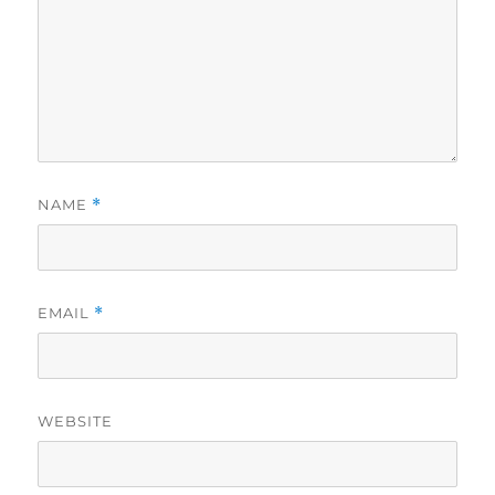
NAME
*
EMAIL
*
WEBSITE