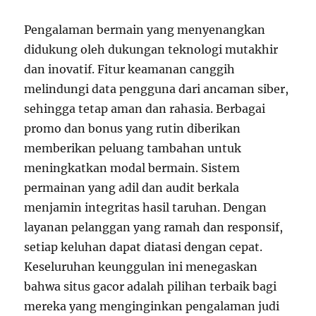
Pengalaman bermain yang menyenangkan
didukung oleh dukungan teknologi mutakhir
dan inovatif. Fitur keamanan canggih
melindungi data pengguna dari ancaman siber,
sehingga tetap aman dan rahasia. Berbagai
promo dan bonus yang rutin diberikan
memberikan peluang tambahan untuk
meningkatkan modal bermain. Sistem
permainan yang adil dan audit berkala
menjamin integritas hasil taruhan. Dengan
layanan pelanggan yang ramah dan responsif,
setiap keluhan dapat diatasi dengan cepat.
Keseluruhan keunggulan ini menegaskan
bahwa situs gacor adalah pilihan terbaik bagi
mereka yang menginginkan pengalaman judi