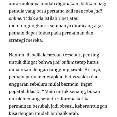
antarmukanya mudah digunakan, bahkan bagi
pemula yang baru pertama kali mencoba
judi
online
. Tidak ada istilah ribet atau
membingungkan—semuanya dirancang agar
pemain dapat fokus pada permainan dan
strategi mereka.
Namun, di balik keseruan tersebut, penting
untuk diingat bahwa
judi online
tetap harus
dimainkan dengan tanggung jawab. Artinya,
pemain perlu menetapkan batas waktu dan
anggaran sebelum mulai bermain. Ingat
pepatah klasik: “Main untuk senang, bukan
untuk menang semata.” Karena ketika
permainan berubah jadi obsesi, keberuntungan
bisa dengan mudah berbalik arah.