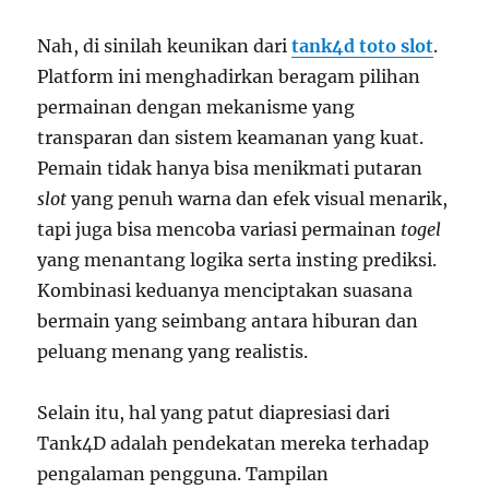
Nah, di sinilah keunikan dari
tank4d toto slot
.
Platform ini menghadirkan beragam pilihan
permainan dengan mekanisme yang
transparan dan sistem keamanan yang kuat.
Pemain tidak hanya bisa menikmati putaran
slot
yang penuh warna dan efek visual menarik,
tapi juga bisa mencoba variasi permainan
togel
yang menantang logika serta insting prediksi.
Kombinasi keduanya menciptakan suasana
bermain yang seimbang antara hiburan dan
peluang menang yang realistis.
Selain itu, hal yang patut diapresiasi dari
Tank4D adalah pendekatan mereka terhadap
pengalaman pengguna. Tampilan