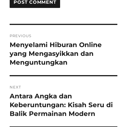
Post
PREVIOUS
navigation
Menyelami Hiburan Online
Previous
post:
yang Mengasyikkan dan
Menguntungkan
NEXT
Antara Angka dan
Next
post:
Keberuntungan: Kisah Seru di
Balik Permainan Modern