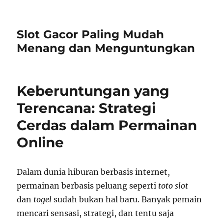
Slot Gacor Paling Mudah
Menang dan Menguntungkan
Keberuntungan yang
Terencana: Strategi
Cerdas dalam Permainan
Online
Dalam dunia hiburan berbasis internet,
permainan berbasis peluang seperti
toto slot
dan
togel
sudah bukan hal baru. Banyak pemain
mencari sensasi, strategi, dan tentu saja