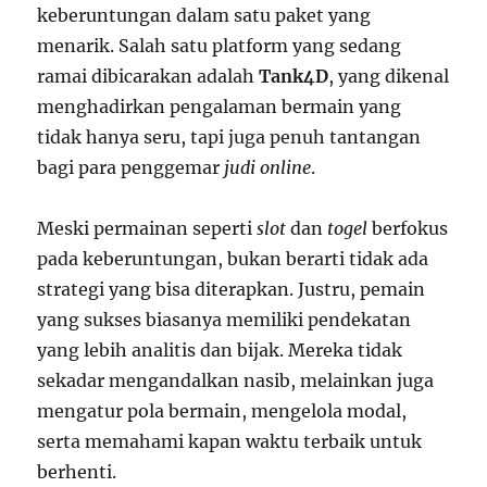
keberuntungan dalam satu paket yang
menarik. Salah satu platform yang sedang
ramai dibicarakan adalah
Tank4D
, yang dikenal
menghadirkan pengalaman bermain yang
tidak hanya seru, tapi juga penuh tantangan
bagi para penggemar
judi online
.
Meski permainan seperti
slot
dan
togel
berfokus
pada keberuntungan, bukan berarti tidak ada
strategi yang bisa diterapkan. Justru, pemain
yang sukses biasanya memiliki pendekatan
yang lebih analitis dan bijak. Mereka tidak
sekadar mengandalkan nasib, melainkan juga
mengatur pola bermain, mengelola modal,
serta memahami kapan waktu terbaik untuk
berhenti.