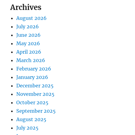
Archives
August 2026
July 2026
June 2026
May 2026
April 2026
March 2026
February 2026
January 2026
December 2025
November 2025
October 2025
September 2025
August 2025
July 2025