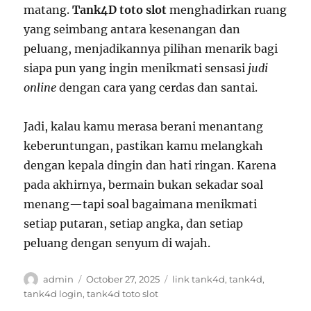
matang.
Tank4D toto slot
menghadirkan ruang
yang seimbang antara kesenangan dan
peluang, menjadikannya pilihan menarik bagi
siapa pun yang ingin menikmati sensasi
judi
online
dengan cara yang cerdas dan santai.
Jadi, kalau kamu merasa berani menantang
keberuntungan, pastikan kamu melangkah
dengan kepala dingin dan hati ringan. Karena
pada akhirnya, bermain bukan sekadar soal
menang—tapi soal bagaimana menikmati
setiap putaran, setiap angka, dan setiap
peluang dengan senyum di wajah.
Author
Posted
Tags
admin
October 27, 2025
link tank4d
,
tank4d
,
on
tank4d login
,
tank4d toto slot