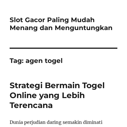
Slot Gacor Paling Mudah
Menang dan Menguntungkan
Tag:
agen togel
Strategi Bermain Togel
Online yang Lebih
Terencana
Dunia perjudian daring semakin diminati