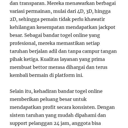
dan transparan. Mereka menawarkan berbagai
variasi permainan, mulai dari 4D, 3D, hingga
2D, sehingga pemain tidak perlu khawatir
kehilangan kesempatan mendapatkan jackpot
besar. Sebagai bandar togel online yang
profesional, mereka memastikan setiap
taruhan berjalan adil dan tanpa campur tangan
pihak ketiga. Kualitas layanan yang prima
membuat bettor merasa dihargai dan terus
kembali bermain di platform ini.
Selain itu, kehadiran bandar togel online
memberikan peluang besar untuk
mendapatkan profit secara konsisten. Dengan
sistem taruhan yang mudah dipahami dan
support pelanggan 24 jam, anggota bisa