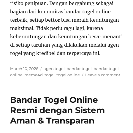
risiko penipuan. Dengan bergabung sebagai
bagian dari komunitas bandar togel online
terbaik, setiap bettor bisa meraih keuntungan
maksimal. Tidak perlu ragu lagi, karena
keberuntungan dan keuntungan besar menanti
di setiap taruhan yang dilakukan melalui agen
togel yang kredibel dan terpercaya ini.
Posted
Tags
March 10, 2026
agen togel
,
bandar togel
,
bandar togel
on
on
online
,
meme4d
,
togel
,
togel online
Leave a comment
Strate
Berma
Togel
Bandar Togel Online
Onlin
yang
Resmi dengan Sistem
Lebih
Aman & Transparan
Teren