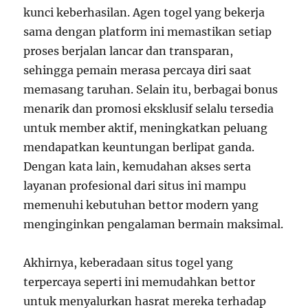
kunci keberhasilan. Agen togel yang bekerja
sama dengan platform ini memastikan setiap
proses berjalan lancar dan transparan,
sehingga pemain merasa percaya diri saat
memasang taruhan. Selain itu, berbagai bonus
menarik dan promosi eksklusif selalu tersedia
untuk member aktif, meningkatkan peluang
mendapatkan keuntungan berlipat ganda.
Dengan kata lain, kemudahan akses serta
layanan profesional dari situs ini mampu
memenuhi kebutuhan bettor modern yang
menginginkan pengalaman bermain maksimal.
Akhirnya, keberadaan situs togel yang
terpercaya seperti ini memudahkan bettor
untuk menyalurkan hasrat mereka terhadap