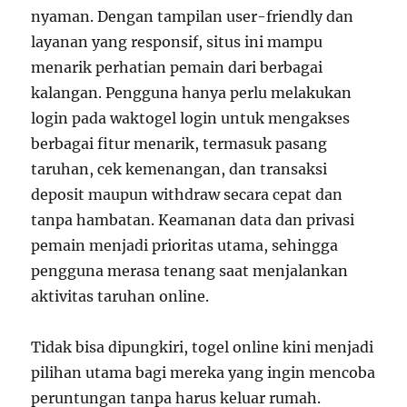
nyaman. Dengan tampilan user-friendly dan
layanan yang responsif, situs ini mampu
menarik perhatian pemain dari berbagai
kalangan. Pengguna hanya perlu melakukan
login pada waktogel login untuk mengakses
berbagai fitur menarik, termasuk pasang
taruhan, cek kemenangan, dan transaksi
deposit maupun withdraw secara cepat dan
tanpa hambatan. Keamanan data dan privasi
pemain menjadi prioritas utama, sehingga
pengguna merasa tenang saat menjalankan
aktivitas taruhan online.
Tidak bisa dipungkiri, togel online kini menjadi
pilihan utama bagi mereka yang ingin mencoba
peruntungan tanpa harus keluar rumah.