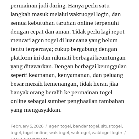
permainan judi daring. Hanya perlu satu
langkah masuk melalui waktuogel login, dan
semua kebutuhan taruhan online terpenuhi
dengan cepat dan aman. Tidak perlu lagi repot
mencari agen togel di luar sana yang belum
tentu terpercaya; cukup bergabung dengan
platform ini dan nikmati berbagai keuntungan
yang ditawarkan. Dengan berbagai keunggulan
seperti keamanan, kenyamanan, dan peluang
besar meraih kemenangan, tidak heran jika
banyak orang beralih ke permainan togel
online sebagai sumber penghasilan tambahan
yang mengasyikkan.
Posted
Tags
February 5, 2026
agen togel
,
bandar togel
,
situs togel
,
on
togel
,
togel online
,
wak togel
,
waktogel
,
waktogel login
on