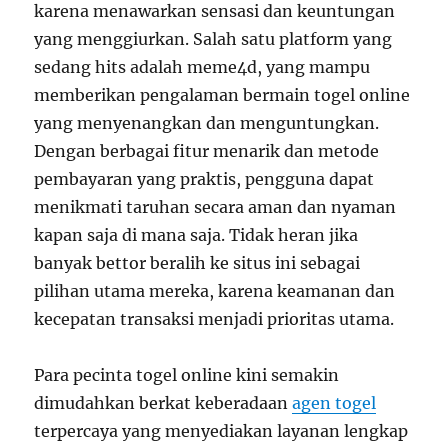
karena menawarkan sensasi dan keuntungan
yang menggiurkan. Salah satu platform yang
sedang hits adalah meme4d, yang mampu
memberikan pengalaman bermain togel online
yang menyenangkan dan menguntungkan.
Dengan berbagai fitur menarik dan metode
pembayaran yang praktis, pengguna dapat
menikmati taruhan secara aman dan nyaman
kapan saja di mana saja. Tidak heran jika
banyak bettor beralih ke situs ini sebagai
pilihan utama mereka, karena keamanan dan
kecepatan transaksi menjadi prioritas utama.
Para pecinta togel online kini semakin
dimudahkan berkat keberadaan
agen togel
terpercaya yang menyediakan layanan lengkap