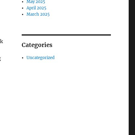
May 2025
April 2025
March 2025
ak
Categories
g
Uncategorized