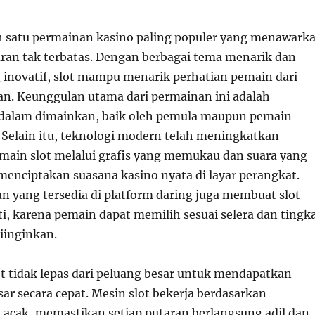
ah satu permainan kasino paling populer yang menawark
uran tak terbatas. Dengan berbagai tema menarik dan
g inovatif, slot mampu menarik perhatian pemain dari
an. Keunggulan utama dari permainan ini adalah
alam dimainkan, baik oleh pemula maupun pemain
Selain itu, teknologi modern telah meningkatkan
ain slot melalui grafis yang memukau dan suara yang
enciptakan suasana kasino nyata di layar perangkat.
an yang tersedia di platform daring juga membuat slot
i, karena pemain dapat memilih sesuai selera dan tingk
iinginkan.
ot tidak lepas dari peluang besar untuk mendapatkan
r secara cepat. Mesin slot bekerja berdasarkan
 acak, memastikan setiap putaran berlangsung adil dan