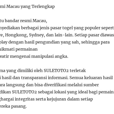
smi Macau yang Terlengkap
atu bandar resmi Macau,
diakan berbagai jenis pasar togel yang populer sepert
e, Hongkong, Sydney, dan lain-lain. Setiap pasar diawas
 play dengan hasil pengundian yang sah, sehingga para
nikmati permainan
watir mengenai manipulasi angka.
a yang dimiliki oleh SULETOTO2 terletak
 hasil dan transparansi informasi. Semua keluaran hasil
ra langsung dan bisa diverifikasi melalui sumber
adikan SULETOTO2 sebagai lokasi yang ideal bagi pemain
argai integritas serta kejujuran dalam setiap
ereka pasang.