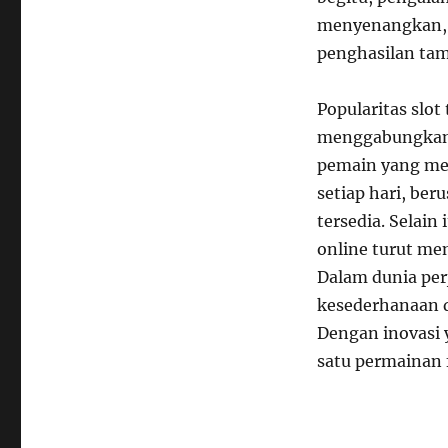
menyenangkan, 
penghasilan tam
Popularitas slo
menggabungkan 
pemain yang me
setiap hari, be
tersedia. Selain
online turut me
Dalam dunia perj
kesederhanaan d
Dengan inovasi 
satu permainan f