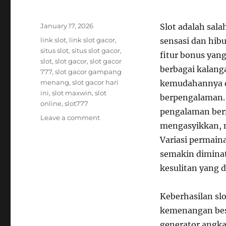
Posted
January 17, 2026
Slot adalah sal
on
Tags
link slot
,
link slot gacor
,
sensasi dan hib
situs slot
,
situs slot gacor
,
fitur bonus yan
slot
,
slot gacor
,
slot gacor
berbagai kalang
777
,
slot gacor gampang
menang
,
slot gacor hari
kemudahannya d
ini
,
slot maxwin
,
slot
berpengalaman. 
online
,
slot777
pengalaman berm
on
Leave a comment
mengasyikkan, m
Slot
Gacor
Variasi permain
Penuh
semakin diminat
Bonus
kesulitan yang d
dan
Kejutan
Keberhasilan sl
kemenangan besa
generator angka