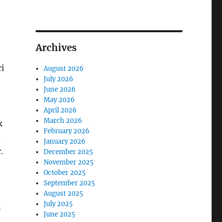
Archives
i
August 2026
July 2026
June 2026
May 2026
April 2026
March 2026
k
February 2026
n
January 2026
.
December 2025
November 2025
October 2025
September 2025
August 2025
July 2025
n
June 2025