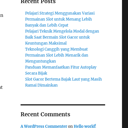
Recent Posts
Pelajari Strategi Menggunakan Variasi
an
Permainan Slot untuk Menang Lebih
Banyak dan Lebih Cepat
Pelajari Teknik Mengelola Modal dengan
Baik Saat Bermain Slot Gacor untuk
Keuntungan Maksimal
Teknologi Canggih yang Membuat
Permainan Slot Lebih Menarik dan
Menguntungkan
Panduan Memanfaatkan Fitur Autoplay
Secara Bijak
Slot Gacor Bertema Bajak Laut yang Masih
Ramai Dimainkan
at
Recent Comments
A WordPress Commenter
on
Hello world!