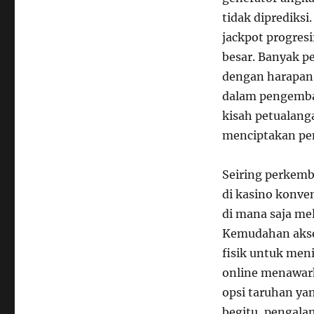
tidak diprediksi
jackpot progres
besar. Banyak p
dengan harapan
dalam pengemba
kisah petualanga
menciptakan pen
Seiring perkemba
di kasino konven
di mana saja me
Kemudahan akses
fisik untuk men
online menawa
opsi taruhan ya
begitu, pengala