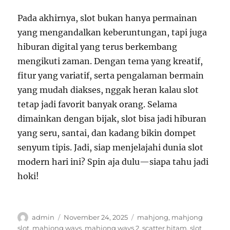
Pada akhirnya, slot bukan hanya permainan
yang mengandalkan keberuntungan, tapi juga
hiburan digital yang terus berkembang
mengikuti zaman. Dengan tema yang kreatif,
fitur yang variatif, serta pengalaman bermain
yang mudah diakses, nggak heran kalau slot
tetap jadi favorit banyak orang. Selama
dimainkan dengan bijak, slot bisa jadi hiburan
yang seru, santai, dan kadang bikin dompet
senyum tipis. Jadi, siap menjelajahi dunia slot
modern hari ini? Spin aja dulu—siapa tahu jadi
hoki!
Author
Posted
Tags
admin
November 24, 2025
mahjong
,
mahjong
on
slot
,
mahjong ways
,
mahjong ways 2
,
scatter hitam
,
slot