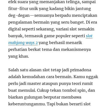
efek suara yang memanjakan telinga, sampai
fitur-fitur unik yang kadang bikin jantung
deg-degan—semuanya berpadu menciptakan
pengalaman bermain yang seru banget. Di era
digital seperti sekarang, variasi slot semakin
banyak, termasuk game populer seperti
slot
mahjong ways 2
yang berhasil menarik
perhatian berkat tema dan mekanismenya
yang khas.
Salah satu alasan slot tetap jadi primadona
adalah kemudahan cara bermain. Kamu nggak
perlu jadi master ataupun punya teori rumit
buat memulai. Cukup tekan tombol spin, dan
biarkan gulungan berputar membawa
keberuntunganmu. Tapi bukan berarti slot