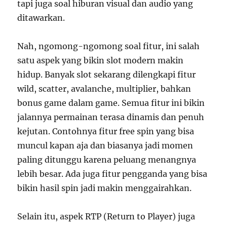
tapi juga soal hiburan visual dan audio yang
ditawarkan.
Nah, ngomong-ngomong soal fitur, ini salah
satu aspek yang bikin slot modern makin
hidup. Banyak slot sekarang dilengkapi fitur
wild, scatter, avalanche, multiplier, bahkan
bonus game dalam game. Semua fitur ini bikin
jalannya permainan terasa dinamis dan penuh
kejutan. Contohnya fitur free spin yang bisa
muncul kapan aja dan biasanya jadi momen
paling ditunggu karena peluang menangnya
lebih besar. Ada juga fitur pengganda yang bisa
bikin hasil spin jadi makin menggairahkan.
Selain itu, aspek RTP (Return to Player) juga