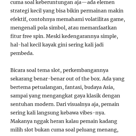
cuma soal keberuntungan aja—ada elemen
strategi kecil yang bisa bikin permainan makin
efektif, contohnya memahami volatilitas game,
mengenali pola simbol, atau memanfaatkan
fitur free spin. Meski kedengarannya simple,
hal-hal kecil kayak gini sering kali jadi
pembeda.
Bicara soal tema slot, perkembangannya
sekarang benar-benar out of the box. Ada yang
bertema petualangan, fantasi, budaya Asia,
sampai yang mengangkat gaya klasik dengan
sentuhan modern. Dari visualnya aja, pemain
sering kali langsung kebawa vibes-nya.
Makanya nggak heran kalau pemain kadang
milih slot bukan cuma soal peluang menang,