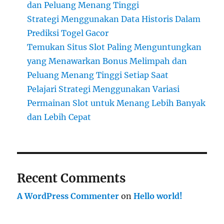
dan Peluang Menang Tinggi
Strategi Menggunakan Data Historis Dalam
Prediksi Togel Gacor
Temukan Situs Slot Paling Menguntungkan
yang Menawarkan Bonus Melimpah dan
Peluang Menang Tinggi Setiap Saat
Pelajari Strategi Menggunakan Variasi
Permainan Slot untuk Menang Lebih Banyak
dan Lebih Cepat
Recent Comments
A WordPress Commenter
on
Hello world!