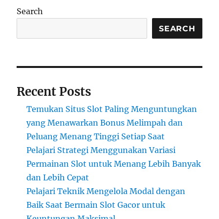
Search
SEARCH
Recent Posts
Temukan Situs Slot Paling Menguntungkan
yang Menawarkan Bonus Melimpah dan
Peluang Menang Tinggi Setiap Saat
Pelajari Strategi Menggunakan Variasi
Permainan Slot untuk Menang Lebih Banyak
dan Lebih Cepat
Pelajari Teknik Mengelola Modal dengan
Baik Saat Bermain Slot Gacor untuk
Keuntungan Maksimal