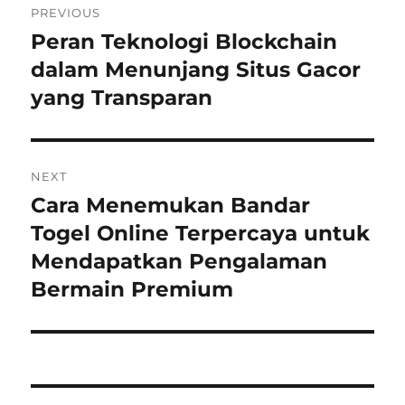
PREVIOUS
navigation
Peran Teknologi Blockchain
Previous
post:
dalam Menunjang Situs Gacor
yang Transparan
NEXT
Cara Menemukan Bandar
Next
post:
Togel Online Terpercaya untuk
Mendapatkan Pengalaman
Bermain Premium