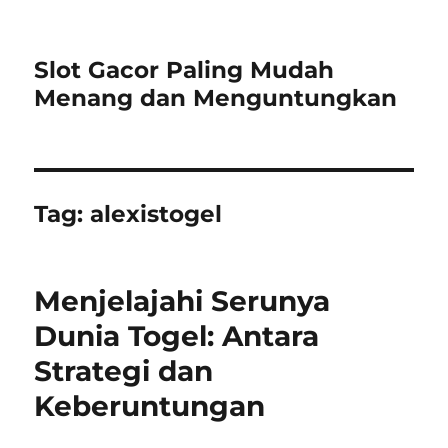
Slot Gacor Paling Mudah
Menang dan Menguntungkan
Tag:
alexistogel
Menjelajahi Serunya
Dunia Togel: Antara
Strategi dan
Keberuntungan