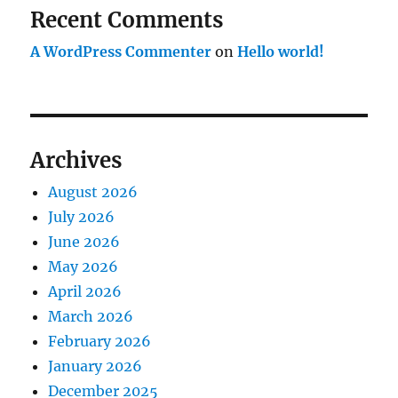
Recent Comments
A WordPress Commenter
on
Hello world!
Archives
August 2026
July 2026
June 2026
May 2026
April 2026
March 2026
February 2026
January 2026
December 2025