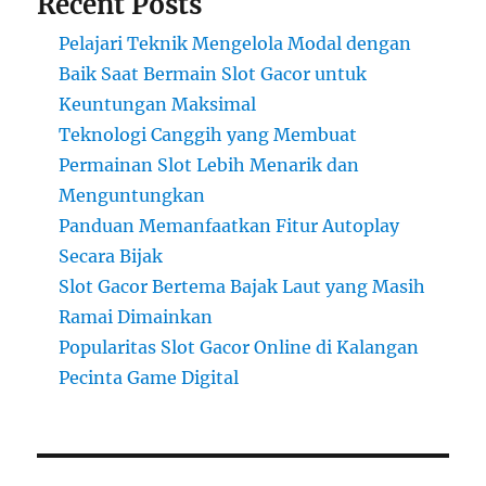
Recent Posts
Pelajari Teknik Mengelola Modal dengan
Baik Saat Bermain Slot Gacor untuk
Keuntungan Maksimal
Teknologi Canggih yang Membuat
Permainan Slot Lebih Menarik dan
Menguntungkan
Panduan Memanfaatkan Fitur Autoplay
Secara Bijak
Slot Gacor Bertema Bajak Laut yang Masih
Ramai Dimainkan
Popularitas Slot Gacor Online di Kalangan
Pecinta Game Digital