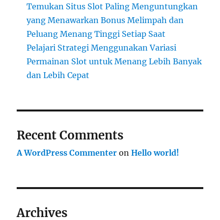
Temukan Situs Slot Paling Menguntungkan
yang Menawarkan Bonus Melimpah dan
Peluang Menang Tinggi Setiap Saat
Pelajari Strategi Menggunakan Variasi
Permainan Slot untuk Menang Lebih Banyak
dan Lebih Cepat
Recent Comments
A WordPress Commenter
on
Hello world!
Archives