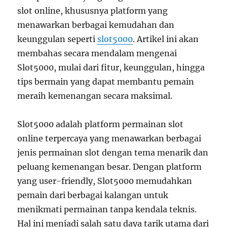
slot online, khususnya platform yang
menawarkan berbagai kemudahan dan
keunggulan seperti
slot5000
. Artikel ini akan
membahas secara mendalam mengenai
Slot5000, mulai dari fitur, keunggulan, hingga
tips bermain yang dapat membantu pemain
meraih kemenangan secara maksimal.
Slot5000 adalah platform permainan slot
online terpercaya yang menawarkan berbagai
jenis permainan slot dengan tema menarik dan
peluang kemenangan besar. Dengan platform
yang user-friendly, Slot5000 memudahkan
pemain dari berbagai kalangan untuk
menikmati permainan tanpa kendala teknis.
Hal ini menjadi salah satu daya tarik utama dari