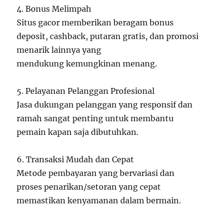
4. Bonus Melimpah
Situs gacor memberikan beragam bonus
deposit, cashback, putaran gratis, dan promosi
menarik lainnya yang
mendukung kemungkinan menang.
5. Pelayanan Pelanggan Profesional
Jasa dukungan pelanggan yang responsif dan
ramah sangat penting untuk membantu
pemain kapan saja dibutuhkan.
6. Transaksi Mudah dan Cepat
Metode pembayaran yang bervariasi dan
proses penarikan/setoran yang cepat
memastikan kenyamanan dalam bermain.