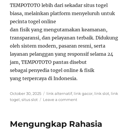
TEMPOTOTO lebih dari sekadar situs togel
biasa, melainkan platform menyeluruh untuk
pecinta togel online
dan fisik yang mengutamakan keamanan,
transparansi, dan pelayanan terbaik. Didukung
oleh sistem modern, pasaran resmi, serta
layanan pelanggan yang responsif selama 24
jam, TEMPOTOTO pantas disebut
sebagai penyedia togel online & fisik
yang terpercaya di Indonesia.
Posted
Tags
October 30, 2025
link alternatif
,
link gacor
,
link slot
,
link
on
on
togel
,
situs slot
Leave a comment
Temukan
Bandar
Togel
Mengungkap Rahasia
Online
Paling