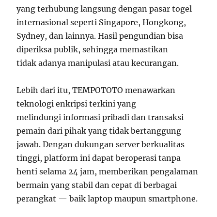
yang terhubung langsung dengan pasar togel
internasional seperti Singapore, Hongkong,
Sydney, dan lainnya. Hasil pengundian bisa
diperiksa publik, sehingga memastikan
tidak adanya manipulasi atau kecurangan.
Lebih dari itu, TEMPOTOTO menawarkan
teknologi enkripsi terkini yang
melindungi informasi pribadi dan transaksi
pemain dari pihak yang tidak bertanggung
jawab. Dengan dukungan server berkualitas
tinggi, platform ini dapat beroperasi tanpa
henti selama 24 jam, memberikan pengalaman
bermain yang stabil dan cepat di berbagai
perangkat — baik laptop maupun smartphone.