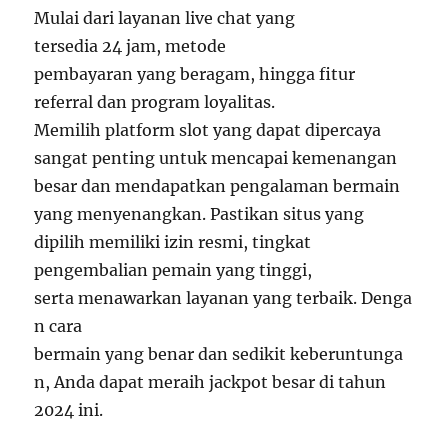
Mulai dari layanan live chat yang
tersedia 24 jam, metode
pembayaran yang beragam, hingga fitur
referral dan program loyalitas.
Memilih platform slot yang dapat dipercaya
sangat penting untuk mencapai kemenangan
besar dan mendapatkan pengalaman bermain
yang menyenangkan. Pastikan situs yang
dipilih memiliki izin resmi, tingkat
pengembalian pemain yang tinggi,
serta menawarkan layanan yang terbaik. Denga
n cara
bermain yang benar dan sedikit keberuntunga
n, Anda dapat meraih jackpot besar di tahun
2024 ini.