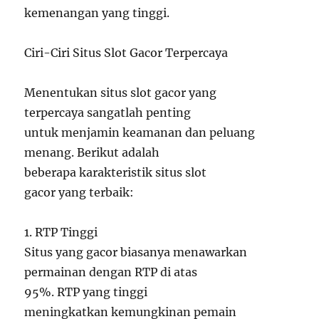
kemenangan yang tinggi.
Ciri-Ciri Situs Slot Gacor Terpercaya
Menentukan situs slot gacor yang
terpercaya sangatlah penting
untuk menjamin keamanan dan peluang
menang. Berikut adalah
beberapa karakteristik situs slot
gacor yang terbaik:
1. RTP Tinggi
Situs yang gacor biasanya menawarkan
permainan dengan RTP di atas
95%. RTP yang tinggi
meningkatkan kemungkinan pemain