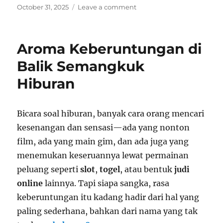
Posted
on
October 31, 2025
Leave a comment
on
Analisis
Mengapa
Situs
Aroma Keberuntungan di
Slot
Gacor
Balik Semangkuk
Bisa
Hiburan
Menyediakan
Peluang
Menang
Lebih
Bicara soal hiburan, banyak cara orang mencari
Besar
kesenangan dan sensasi—ada yang nonton
film, ada yang main gim, dan ada juga yang
menemukan keseruannya lewat permainan
peluang seperti
slot
,
togel
, atau bentuk
judi
online
lainnya. Tapi siapa sangka, rasa
keberuntungan itu kadang hadir dari hal yang
paling sederhana, bahkan dari nama yang tak