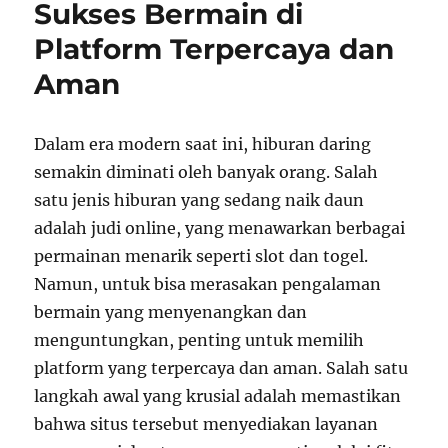
Sukses Bermain di
Gacor
Platform Terpercaya dan
dan
Aman
Aman
Hari
Ini
Dalam era modern saat ini, hiburan daring
semakin diminati oleh banyak orang. Salah
satu jenis hiburan yang sedang naik daun
adalah judi online, yang menawarkan berbagai
permainan menarik seperti slot dan togel.
Namun, untuk bisa merasakan pengalaman
bermain yang menyenangkan dan
menguntungkan, penting untuk memilih
platform yang terpercaya dan aman. Salah satu
langkah awal yang krusial adalah memastikan
bahwa situs tersebut menyediakan layanan