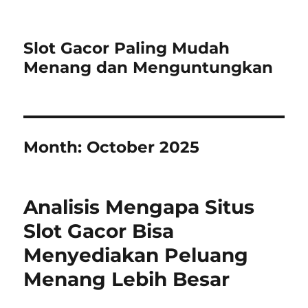
Slot Gacor Paling Mudah
Menang dan Menguntungkan
Month:
October 2025
Analisis Mengapa Situs
Slot Gacor Bisa
Menyediakan Peluang
Menang Lebih Besar