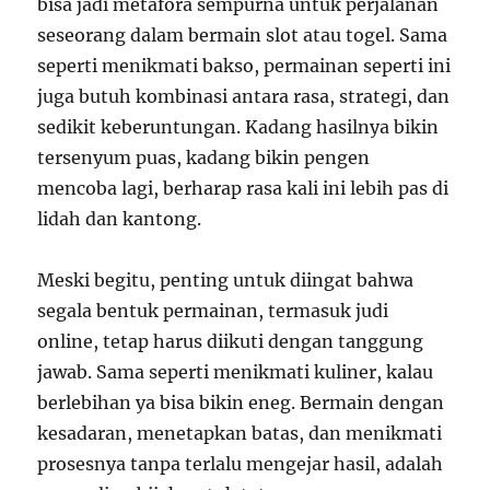
bisa jadi metafora sempurna untuk perjalanan
seseorang dalam bermain slot atau togel. Sama
seperti menikmati bakso, permainan seperti ini
juga butuh kombinasi antara rasa, strategi, dan
sedikit keberuntungan. Kadang hasilnya bikin
tersenyum puas, kadang bikin pengen
mencoba lagi, berharap rasa kali ini lebih pas di
lidah dan kantong.
Meski begitu, penting untuk diingat bahwa
segala bentuk permainan, termasuk judi
online, tetap harus diikuti dengan tanggung
jawab. Sama seperti menikmati kuliner, kalau
berlebihan ya bisa bikin eneg. Bermain dengan
kesadaran, menetapkan batas, dan menikmati
prosesnya tanpa terlalu mengejar hasil, adalah