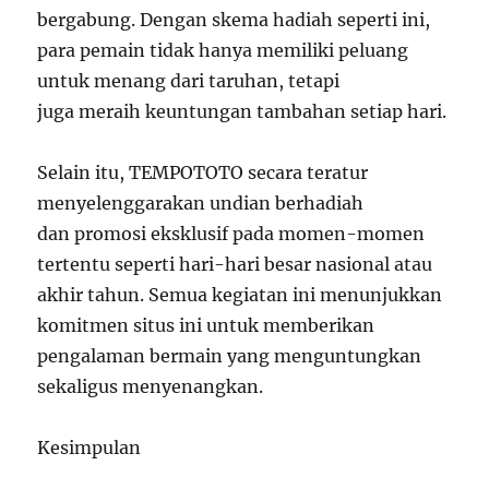
bergabung. Dengan skema hadiah seperti ini,
para pemain tidak hanya memiliki peluang
untuk menang dari taruhan, tetapi
juga meraih keuntungan tambahan setiap hari.
Selain itu, TEMPOTOTO secara teratur
menyelenggarakan undian berhadiah
dan promosi eksklusif pada momen-momen
tertentu seperti hari-hari besar nasional atau
akhir tahun. Semua kegiatan ini menunjukkan
komitmen situs ini untuk memberikan
pengalaman bermain yang menguntungkan
sekaligus menyenangkan.
Kesimpulan