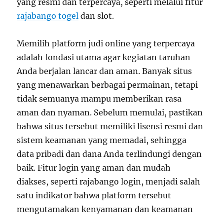
yang resmi dan terpercaya, seperti melalui fitur
rajabango togel
dan slot.
Memilih platform judi online yang terpercaya
adalah fondasi utama agar kegiatan taruhan
Anda berjalan lancar dan aman. Banyak situs
yang menawarkan berbagai permainan, tetapi
tidak semuanya mampu memberikan rasa
aman dan nyaman. Sebelum memulai, pastikan
bahwa situs tersebut memiliki lisensi resmi dan
sistem keamanan yang memadai, sehingga
data pribadi dan dana Anda terlindungi dengan
baik. Fitur login yang aman dan mudah
diakses, seperti rajabango login, menjadi salah
satu indikator bahwa platform tersebut
mengutamakan kenyamanan dan keamanan