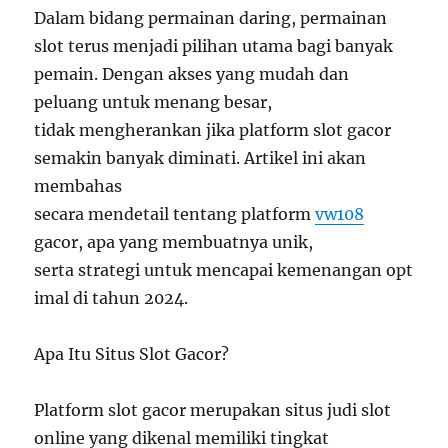
Dalam bidang permainan daring, permainan
slot terus menjadi pilihan utama bagi banyak
pemain. Dengan akses yang mudah dan
peluang untuk menang besar,
tidak mengherankan jika platform slot gacor
semakin banyak diminati. Artikel ini akan
membahas
secara mendetail tentang platform
vw108
gacor, apa yang membuatnya unik,
serta strategi untuk mencapai kemenangan opt
imal di tahun 2024.
Apa Itu Situs Slot Gacor?
Platform slot gacor merupakan situs judi slot
online yang dikenal memiliki tingkat