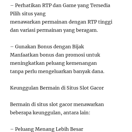
– Perhatikan RTP dan Game yang Tersedia
Pilih situs yang
menawarkan permainan dengan RTP tinggi
dan variasi permainan yang beragam.
– Gunakan Bonus dengan Bijak
Manfaatkan bonus dan promosi untuk
meningkatkan peluang kemenangan
tanpa perlu mengeluarkan banyak dana.
Keunggulan Bermain di Situs Slot Gacor
Bermain di situs slot gacor menawarkan
beberapa keunggulan, antara lain:
– Peluang Menang Lebih Besar