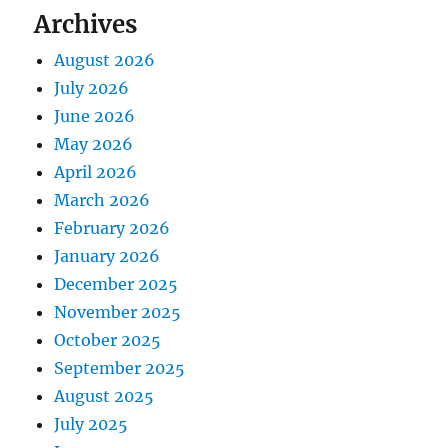
Archives
August 2026
July 2026
June 2026
May 2026
April 2026
March 2026
February 2026
January 2026
December 2025
November 2025
October 2025
September 2025
August 2025
July 2025