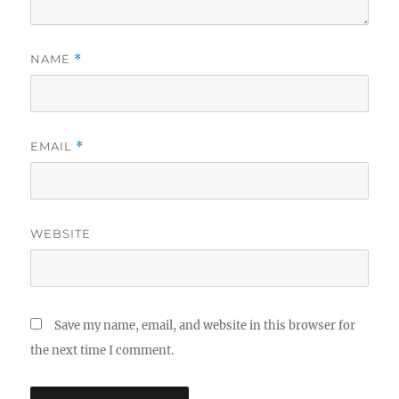
NAME
*
EMAIL
*
WEBSITE
Save my name, email, and website in this browser for
the next time I comment.