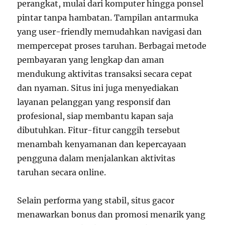
perangkat, mulai dari komputer hingga ponsel
pintar tanpa hambatan. Tampilan antarmuka
yang user-friendly memudahkan navigasi dan
mempercepat proses taruhan. Berbagai metode
pembayaran yang lengkap dan aman
mendukung aktivitas transaksi secara cepat
dan nyaman. Situs ini juga menyediakan
layanan pelanggan yang responsif dan
profesional, siap membantu kapan saja
dibutuhkan. Fitur-fitur canggih tersebut
menambah kenyamanan dan kepercayaan
pengguna dalam menjalankan aktivitas
taruhan secara online.
Selain performa yang stabil, situs gacor
menawarkan bonus dan promosi menarik yang