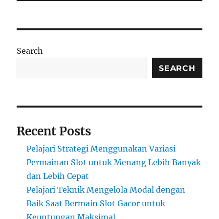
Search
SEARCH
Recent Posts
Pelajari Strategi Menggunakan Variasi
Permainan Slot untuk Menang Lebih Banyak
dan Lebih Cepat
Pelajari Teknik Mengelola Modal dengan
Baik Saat Bermain Slot Gacor untuk
Keuntungan Maksimal