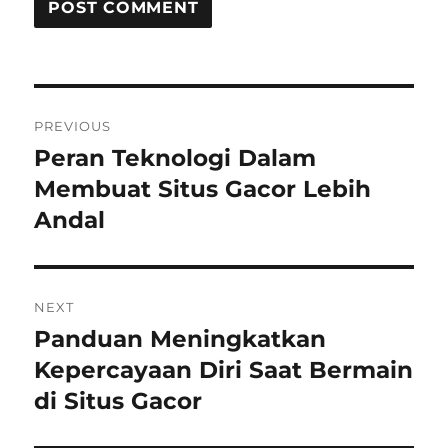
Post
PREVIOUS
navigation
Peran Teknologi Dalam
Previous
post:
Membuat Situs Gacor Lebih
Andal
NEXT
Panduan Meningkatkan
Next
post:
Kepercayaan Diri Saat Bermain
di Situs Gacor