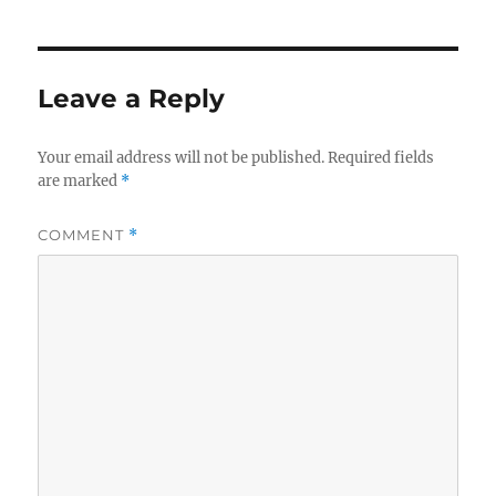
Leave a Reply
Your email address will not be published.
Required fields
are marked
*
COMMENT
*