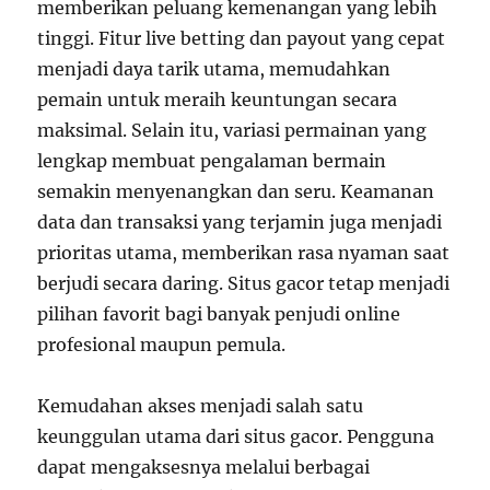
memberikan peluang kemenangan yang lebih
tinggi. Fitur live betting dan payout yang cepat
menjadi daya tarik utama, memudahkan
pemain untuk meraih keuntungan secara
maksimal. Selain itu, variasi permainan yang
lengkap membuat pengalaman bermain
semakin menyenangkan dan seru. Keamanan
data dan transaksi yang terjamin juga menjadi
prioritas utama, memberikan rasa nyaman saat
berjudi secara daring. Situs gacor tetap menjadi
pilihan favorit bagi banyak penjudi online
profesional maupun pemula.
Kemudahan akses menjadi salah satu
keunggulan utama dari situs gacor. Pengguna
dapat mengaksesnya melalui berbagai