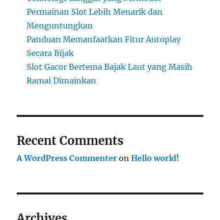
Permainan Slot Lebih Menarik dan
Menguntungkan
Panduan Memanfaatkan Fitur Autoplay
Secara Bijak
Slot Gacor Bertema Bajak Laut yang Masih
Ramai Dimainkan
Recent Comments
A WordPress Commenter
on
Hello world!
Archives