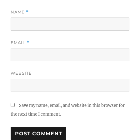
NAME
*
EMAIL
*
WEBSITE
Save my name, email, and website in this browser for
the next time I comment.