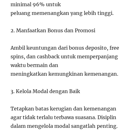
minimal 96% untuk
peluang memenangkan yang lebih tinggi.
2. Manfaatkan Bonus dan Promosi
Ambil keuntungan dari bonus deposito, free
spins, dan cashback untuk memperpanjang
waktu bermain dan
meningkatkan kemungkinan kemenangan.
3. Kelola Modal dengan Baik
Tetapkan batas kerugian dan kemenangan
agar tidak terlalu terbawa suasana. Disiplin
dalam mengelola modal sangatlah penting.