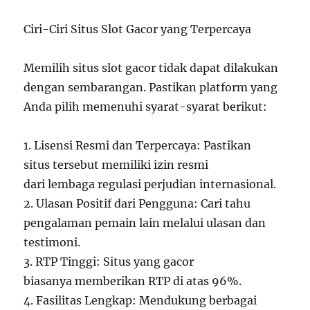
Ciri-Ciri Situs Slot Gacor yang Terpercaya
Memilih situs slot gacor tidak dapat dilakukan
dengan sembarangan. Pastikan platform yang
Anda pilih memenuhi syarat-syarat berikut:
1. Lisensi Resmi dan Terpercaya: Pastikan
situs tersebut memiliki izin resmi
dari lembaga regulasi perjudian internasional.
2. Ulasan Positif dari Pengguna: Cari tahu
pengalaman pemain lain melalui ulasan dan
testimoni.
3. RTP Tinggi: Situs yang gacor
biasanya memberikan RTP di atas 96%.
4. Fasilitas Lengkap: Mendukung berbagai