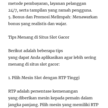
metode pembayaran, layanan pelanggan
24/7, serta tampilan yang ramah pengguna.
5. Bonus dan Promosi Melimpah: Menawarkan
bonus yang realistis dan wajar.
Tips Menang di Situs Slot Gacor
Berikut adalah beberapa tips
yang dapat Anda aplikasikan agar lebih sering
menang di situs slot gacor:
1. Pilih Mesin Slot dengan RTP Tinggi
RTP adalah persentase kemenangan
yang diberikan mesin kepada pemain dalam
jangka panjang. Pilih mesin yang memiliki RTP