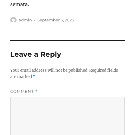
semata.
Author
Posted
admin
September 6, 2025
on
Leave a Reply
Your email address will not be published.
Required fields
are marked
*
COMMENT
*