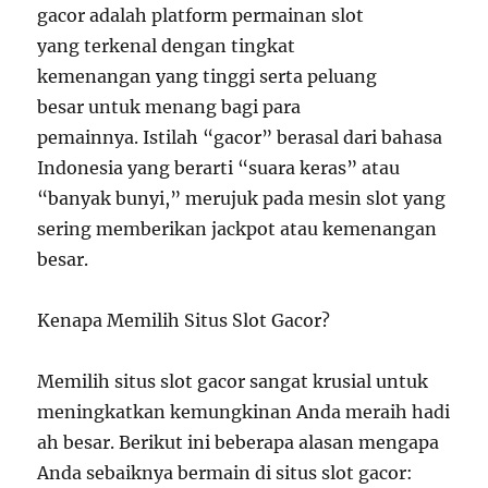
gacor adalah platform permainan slot
yang terkenal dengan tingkat
kemenangan yang tinggi serta peluang
besar untuk menang bagi para
pemainnya. Istilah “gacor” berasal dari bahasa
Indonesia yang berarti “suara keras” atau
“banyak bunyi,” merujuk pada mesin slot yang
sering memberikan jackpot atau kemenangan
besar.
Kenapa Memilih Situs Slot Gacor?
Memilih situs slot gacor sangat krusial untuk
meningkatkan kemungkinan Anda meraih hadi
ah besar. Berikut ini beberapa alasan mengapa
Anda sebaiknya bermain di situs slot gacor: