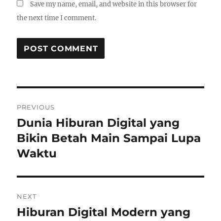
Save my name, email, and website in this browser for
the next time I comment.
Post
PREVIOUS
navigation
Dunia Hiburan Digital yang
Previous
post:
Bikin Betah Main Sampai Lupa
Waktu
NEXT
Hiburan Digital Modern yang
Next