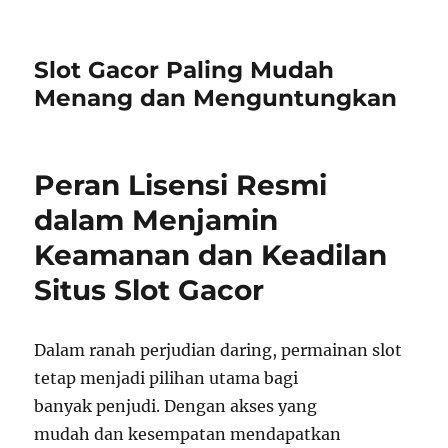
Slot Gacor Paling Mudah
Menang dan Menguntungkan
Peran Lisensi Resmi
dalam Menjamin
Keamanan dan Keadilan
Situs Slot Gacor
Dalam ranah perjudian daring, permainan slot
tetap menjadi pilihan utama bagi
banyak penjudi. Dengan akses yang
mudah dan kesempatan mendapatkan