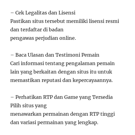
– Cek Legalitas dan Lisensi
Pastikan situs tersebut memiliki lisensi resmi
dan terdaftar di badan
pengawas perjudian online.
– Baca Ulasan dan Testimoni Pemain
Cari informasi tentang pengalaman pemain
lain yang berkaitan dengan situs itu untuk
memastikan reputasi dan kepercayaannya.
– Perhatikan RTP dan Game yang Tersedia
Pilih situs yang
menawarkan permainan dengan RTP tinggi
dan variasi permainan yang lengkap.