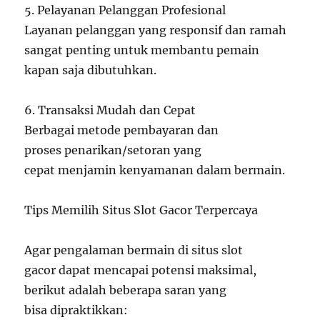
5. Pelayanan Pelanggan Profesional
Layanan pelanggan yang responsif dan ramah
sangat penting untuk membantu pemain
kapan saja dibutuhkan.
6. Transaksi Mudah dan Cepat
Berbagai metode pembayaran dan
proses penarikan/setoran yang
cepat menjamin kenyamanan dalam bermain.
Tips Memilih Situs Slot Gacor Terpercaya
Agar pengalaman bermain di situs slot
gacor dapat mencapai potensi maksimal,
berikut adalah beberapa saran yang
bisa dipraktikkan: