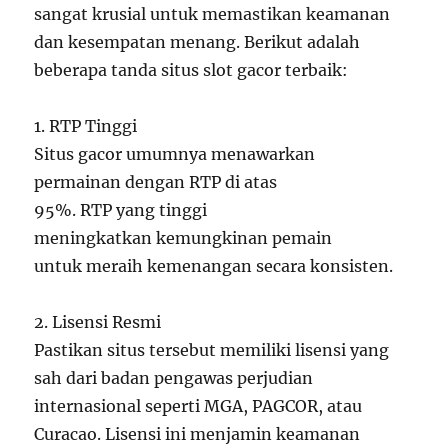
sangat krusial untuk memastikan keamanan
dan kesempatan menang. Berikut adalah
beberapa tanda situs slot gacor terbaik:
1. RTP Tinggi
Situs gacor umumnya menawarkan
permainan dengan RTP di atas
95%. RTP yang tinggi
meningkatkan kemungkinan pemain
untuk meraih kemenangan secara konsisten.
2. Lisensi Resmi
Pastikan situs tersebut memiliki lisensi yang
sah dari badan pengawas perjudian
internasional seperti MGA, PAGCOR, atau
Curacao. Lisensi ini menjamin keamanan