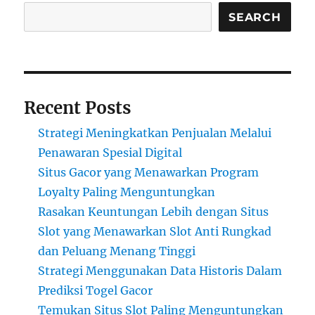
SEARCH
Recent Posts
Strategi Meningkatkan Penjualan Melalui
Penawaran Spesial Digital
Situs Gacor yang Menawarkan Program
Loyalty Paling Menguntungkan
Rasakan Keuntungan Lebih dengan Situs
Slot yang Menawarkan Slot Anti Rungkad
dan Peluang Menang Tinggi
Strategi Menggunakan Data Historis Dalam
Prediksi Togel Gacor
Temukan Situs Slot Paling Menguntungkan