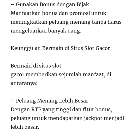
– Gunakan Bonus dengan Bijak
Manfaatkan bonus dan promosi untuk
meningkatkan peluang menang tanpa harus
mengeluarkan banyak uang.
Keunggulan Bermain di Situs Slot Gacor
Bermain di situs slot
gacor memberikan sejumlah manfaat, di
antaranya:
– Peluang Menang Lebih Besar
Dengan RTP yang tinggi dan fitur bonus,
peluang untuk mendapatkan jackpot menjadi
lebih besar.