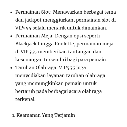
Permainan Slot: Menawarkan berbagai tema
dan jackpot menggiurkan, permainan slot di
VIP555 selalu menarik untuk dimainkan.
Permainan Meja: Dengan opsi seperti
Blackjack hingga Roulette, permainan meja
di VIP555 memberikan tantangan dan
kesenangan tersendiri bagi para pemain.
Taruhan Olahraga: VIP555 juga
menyediakan layanan taruhan olahraga
yang memungkinkan pemain untuk
bertaruh pada berbagai acara olahraga
terkenal.
Keamanan Yang Terjamin