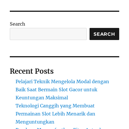
Search
SEARCH
Recent Posts
Pelajari Teknik Mengelola Modal dengan
Baik Saat Bermain Slot Gacor untuk
Keuntungan Maksimal
Teknologi Canggih yang Membuat
Permainan Slot Lebih Menarik dan
Menguntungkan