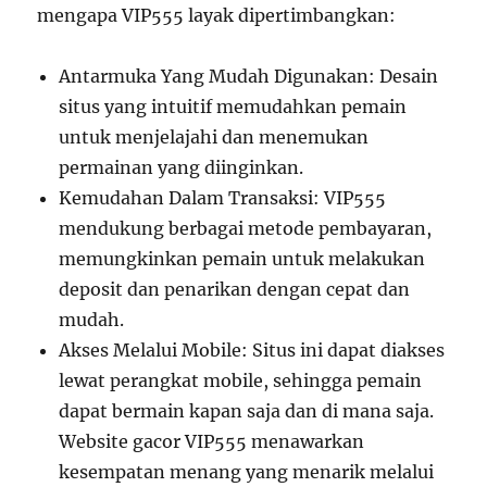
mengapa VIP555 layak dipertimbangkan:
Antarmuka Yang Mudah Digunakan: Desain
situs yang intuitif memudahkan pemain
untuk menjelajahi dan menemukan
permainan yang diinginkan.
Kemudahan Dalam Transaksi: VIP555
mendukung berbagai metode pembayaran,
memungkinkan pemain untuk melakukan
deposit dan penarikan dengan cepat dan
mudah.
Akses Melalui Mobile: Situs ini dapat diakses
lewat perangkat mobile, sehingga pemain
dapat bermain kapan saja dan di mana saja.
Website gacor VIP555 menawarkan
kesempatan menang yang menarik melalui