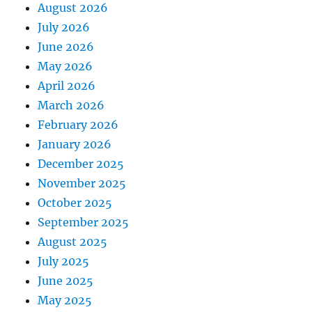
August 2026
July 2026
June 2026
May 2026
April 2026
March 2026
February 2026
January 2026
December 2025
November 2025
October 2025
September 2025
August 2025
July 2025
June 2025
May 2025