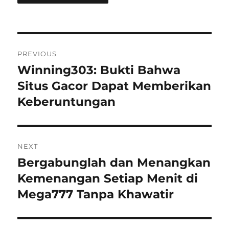
Post
PREVIOUS
navigation
Winning303: Bukti Bahwa
Previous
post:
Situs Gacor Dapat Memberikan
Keberuntungan
NEXT
Bergabunglah dan Menangkan
Next
post:
Kemenangan Setiap Menit di
Mega777 Tanpa Khawatir