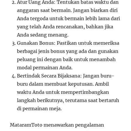
Atur Uang Anda: Tentukan batas waktu dan
anggaran saat bermain. Jangan biarkan diri
Anda tergoda untuk bermain lebih lama dari
yang telah Anda rencanakan, bahkan jika
Anda sedang menang.
Gunakan Bonus: Pastikan untuk memeriksa
berbagai jenis bonus yang ada dan gunakan
peluang ini dengan baik untuk menambah
modal permainan Anda.
Bertindak Secara Bijaksana: Jangan buru-
buru dalam membuat keputusan. Ambil
waktu Anda untuk mempertimbangkan
langkah berikutnya, terutama saat bertaruh
di permainan meja.
MataramToto menawarkan pengalaman