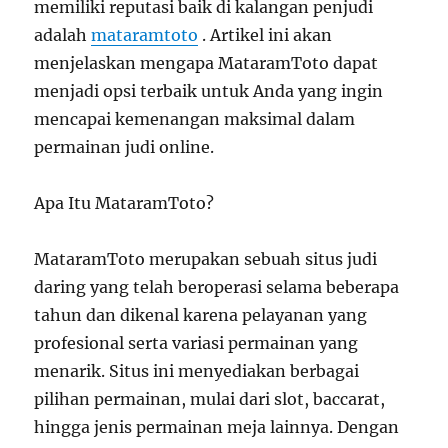
memiliki reputasi baik di kalangan penjudi
adalah
mataramtoto
. Artikel ini akan
menjelaskan mengapa MataramToto dapat
menjadi opsi terbaik untuk Anda yang ingin
mencapai kemenangan maksimal dalam
permainan judi online.
Apa Itu MataramToto?
MataramToto merupakan sebuah situs judi
daring yang telah beroperasi selama beberapa
tahun dan dikenal karena pelayanan yang
profesional serta variasi permainan yang
menarik. Situs ini menyediakan berbagai
pilihan permainan, mulai dari slot, baccarat,
hingga jenis permainan meja lainnya. Dengan