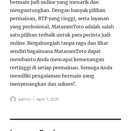
bermain judi online yang menarik dan
menguntungkan. Dengan banyak pilihan
permainan, RTP yang tinggi, serta layanan
yang profesional, MataramToto adalah salah
satu pilihan terbaik untuk para pecinta judi
online. Bergabunglah tanpa ragu dan lihat
sendiri bagaimana MataramToto dapat
membantu Anda mencapai kemenangan
tertinggi di setiap permainan. Semoga Anda
memiliki pengalaman bermain yang
menyenangkan dan sukses!.
Author
Posted
admin
April 7, 2025
on