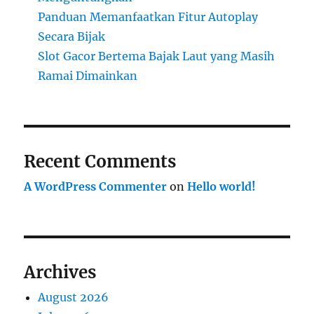
Panduan Memanfaatkan Fitur Autoplay
Secara Bijak
Slot Gacor Bertema Bajak Laut yang Masih
Ramai Dimainkan
Recent Comments
A WordPress Commenter
on
Hello world!
Archives
August 2026