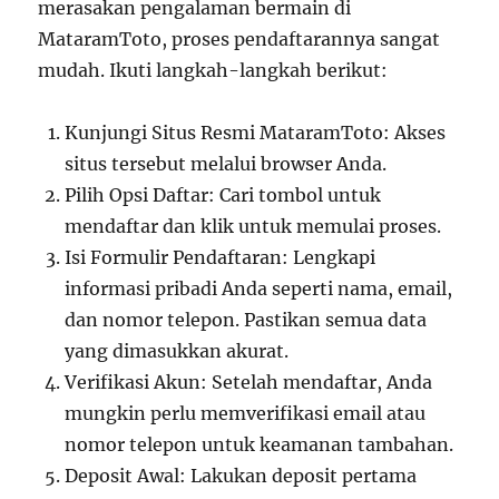
merasakan pengalaman bermain di
MataramToto, proses pendaftarannya sangat
mudah. Ikuti langkah-langkah berikut:
Kunjungi Situs Resmi MataramToto: Akses
situs tersebut melalui browser Anda.
Pilih Opsi Daftar: Cari tombol untuk
mendaftar dan klik untuk memulai proses.
Isi Formulir Pendaftaran: Lengkapi
informasi pribadi Anda seperti nama, email,
dan nomor telepon. Pastikan semua data
yang dimasukkan akurat.
Verifikasi Akun: Setelah mendaftar, Anda
mungkin perlu memverifikasi email atau
nomor telepon untuk keamanan tambahan.
Deposit Awal: Lakukan deposit pertama