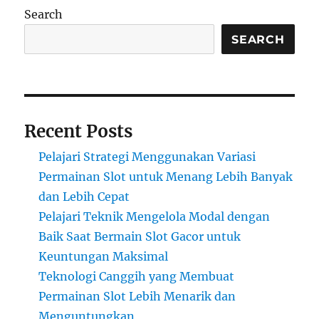
Search
SEARCH
Recent Posts
Pelajari Strategi Menggunakan Variasi
Permainan Slot untuk Menang Lebih Banyak
dan Lebih Cepat
Pelajari Teknik Mengelola Modal dengan
Baik Saat Bermain Slot Gacor untuk
Keuntungan Maksimal
Teknologi Canggih yang Membuat
Permainan Slot Lebih Menarik dan
Menguntungkan