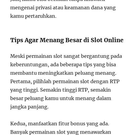
mengenai privasi atau keamanan dana yang
kamu pertaruhkan.
Tips Agar Menang Besar di Slot Online
Meski permainan slot sangat bergantung pada
keberuntungan, ada beberapa tips yang bisa
membantu meningkatkan peluang menang.
Pertama, pilihlah permainan slot dengan RTP
yang tinggi. Semakin tinggi RTP, semakin
besar peluang kamu untuk menang dalam
jangka panjang.
Kedua, manfaatkan fitur bonus yang ada.
Banyak permainan slot yang menawarkan