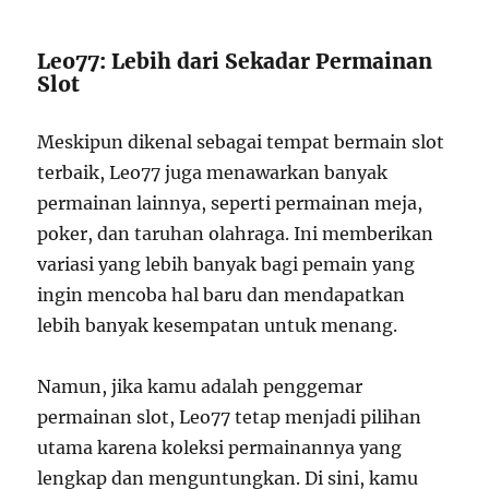
Leo77: Lebih dari Sekadar Permainan
Slot
Meskipun dikenal sebagai tempat bermain slot
terbaik, Leo77 juga menawarkan banyak
permainan lainnya, seperti permainan meja,
poker, dan taruhan olahraga. Ini memberikan
variasi yang lebih banyak bagi pemain yang
ingin mencoba hal baru dan mendapatkan
lebih banyak kesempatan untuk menang.
Namun, jika kamu adalah penggemar
permainan slot, Leo77 tetap menjadi pilihan
utama karena koleksi permainannya yang
lengkap dan menguntungkan. Di sini, kamu