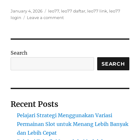
Posted
Tags
January 4, 2026
leo77
,
leo77 daftar
,
leo77 link
,
leo77
on
on
login
Leave a comment
Menangkan
Jackpot
Besar
dengan
Permainan
Search
Slot
Online
SEARCH
yang
Mengasyikkan
Recent Posts
Pelajari Strategi Menggunakan Variasi
Permainan Slot untuk Menang Lebih Banyak
dan Lebih Cepat