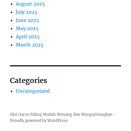
August 2025
July 2025
June 2025
May 2025
April 2025
March 2025
Categories
Uncategorized
Slot Gacor Paling Mudah Menang dan Menguntungkan
Proudly powered by WordPress